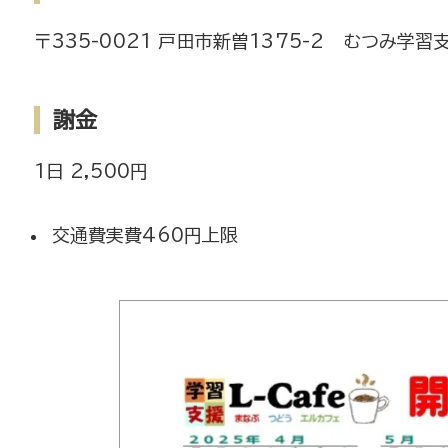
〒335-0021 戸田市新曽1375-2 むつみ学習
謝金
1日 2,500円
交通費実費460円上限