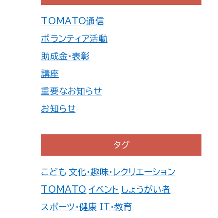
TOMATO通信
ボランティア活動
助成金・表彰
講座
重要なお知らせ
お知らせ
タグ
こども
文化・趣味・レクリエーション
TOMATO
イベント
しょうがい者
スポーツ・健康
IT・教育