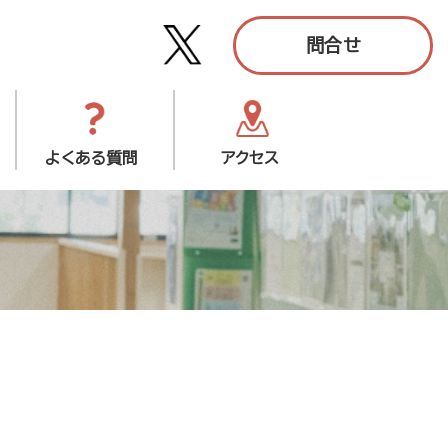
問合せ
よくある質問
アクセス