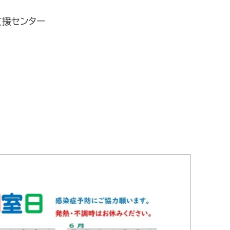
支援センター