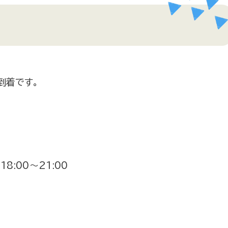
到着です。
18:00～21:00