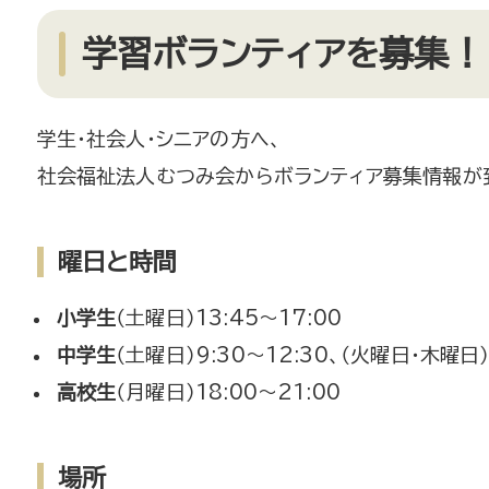
学習ボランティアを募集！
学生・社会人・シニアの方へ、
社会福祉法人むつみ会からボランティア募集情報が
曜日と時間
小学生
（土曜日）13:45～17:00
中学生
（土曜日）9:30～12:30、（火曜日・木曜日）
高校生
（月曜日）18:00～21:00
場所