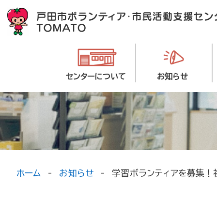
センターについて
お知らせ
ホーム
お知らせ
学習ボランティアを募集！社