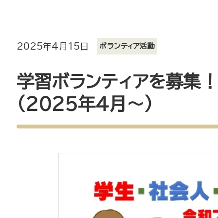
2025年4月15日
ボランティア活動
学習ボランティアを募集
（2025年4月～）