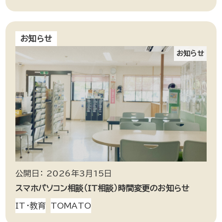
お知らせ
お知らせ
公開日： 2026年3月15日
スマホパソコン相談（IT相談）時間変更のお知らせ
IT・教育
TOMATO