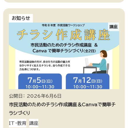
お知らせ
講座
公開日： 2026年6月6日
市民活動のためのチラシ作成講座＆Canvaで簡単チ
ラシづくり
IT・教育
講座