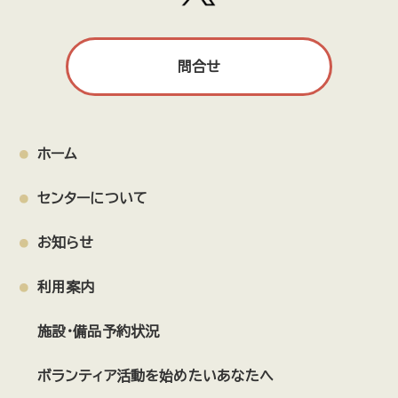
問合せ
ホーム
センターについて
お知らせ
利用案内
施設・備品予約状況
ボランティア活動を始めたいあなたへ