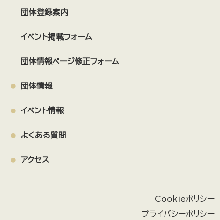
団体登録案内
イベント掲載フォーム
団体情報ページ修正フォーム
団体情報
イベント情報
よくある質問
アクセス
Cookieポリシー
プライバシーポリシー