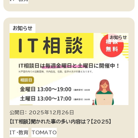
お知らせ
お知らせ
公開日： 2025年12月26日
【IT相談】聞かれた事の多い内容は？【2025】
IT・教育
TOMATO