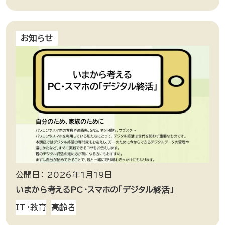
お知らせ
公開日： 2026年1月19日
いまから考えるPC・スマホの「デジタル終活」
IT・教育
高齢者