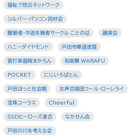
福祉で防災ネットワーク
シルバー・パソコン同好会
難聴者・中途失聴者サークル ことのは
講演会
ハニーダイヤモンド
戸田市華道連盟
管打楽器隊まかろん
和楽舞 WARAFU
POCKET
にじいろばとん
戸田ほっと社会館
女声合唱団コール・ローレライ
宝珠コーラス
Cheerful
SSDヒーローズ連合
なかせん会
戸田の川を考える会