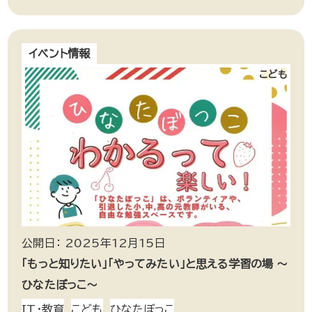
イベント情報
こども
公開日： 2025年12月15日
「もっと知りたい」「やってみたい」と思える学習の場 ～
ひなたぼっこ～
IT・教育
こども
ひなたぼっこ