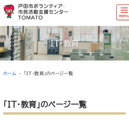
IT・教育
ホーム
「IT・教育」のページ一覧
「IT・教育」のページ一覧