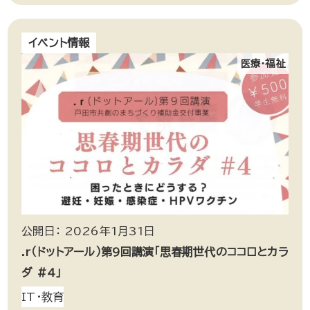
イベント情報
医療・福祉
公開日： 2026年1月31日
.r（ドットアール）第9回講演「思春期世代のココロとカラ
ダ #4」
IT・教育