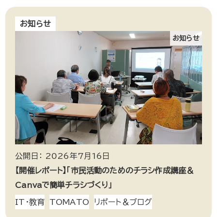
お知らせ
お知らせ
公開日： 2026年7月16日
【開催レポート】「市民活動のためのチラシ作成講座＆
Canvaで簡単チラシづくり」
IT・教育
TOMATO
リポート＆ブログ