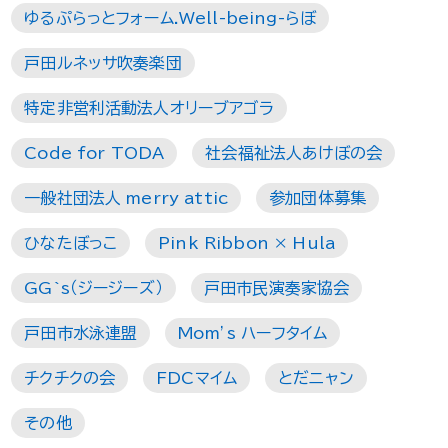
ゆるぷらっとフォーム.Well-being-らぼ
戸田ルネッサ吹奏楽団
特定非営利活動法人オリーブアゴラ
Code for TODA
社会福祉法人あけぼの会
一般社団法人 merry attic
参加団体募集
ひなたぼっこ
Pink Ribbon × Hula
GG`s（ジージーズ）
戸田市民演奏家協会
戸田市水泳連盟
Mom’s ハーフタイム
チクチクの会
FDCマイム
とだニャン
その他