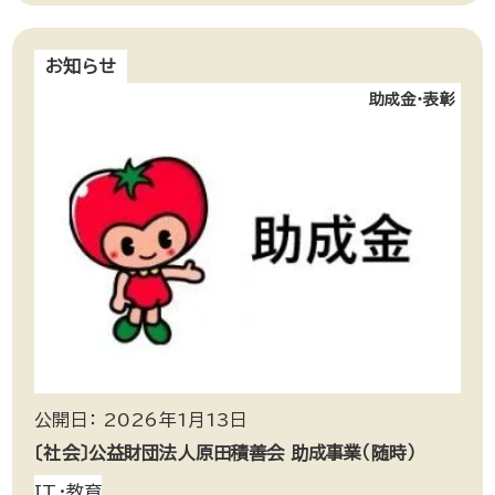
お知らせ
助成金・表彰
公開日： 2026年1月13日
〔社会〕公益財団法人原田積善会 助成事業（随時）
IT・教育