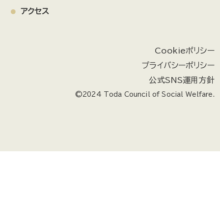
アクセス
Cookieポリシー
プライバシーポリシー
公式SNS運用方針
©2024 Toda Council of Social Welfare.