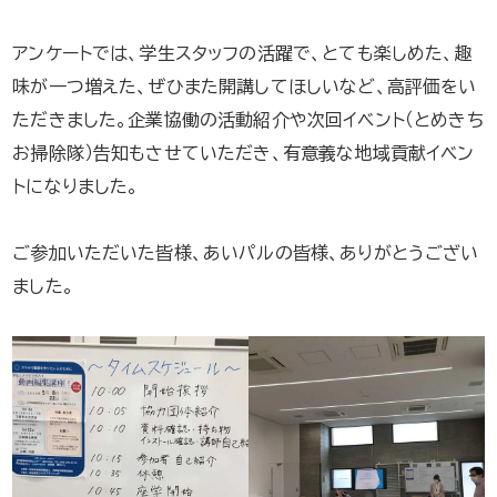
アンケートでは、学生スタッフの活躍で、とても楽しめた、趣
味が一つ増えた、ぜひまた開講してほしいなど、高評価をい
ただきました。企業協働の活動紹介や次回イベント（とめきち
お掃除隊）告知もさせていただき、有意義な地域貢献イベン
トになりました。
ご参加いただいた皆様、あいパルの皆様、ありがとうござい
ました。