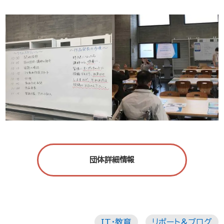
団体詳細情報
IT・教育
リポート＆ブログ