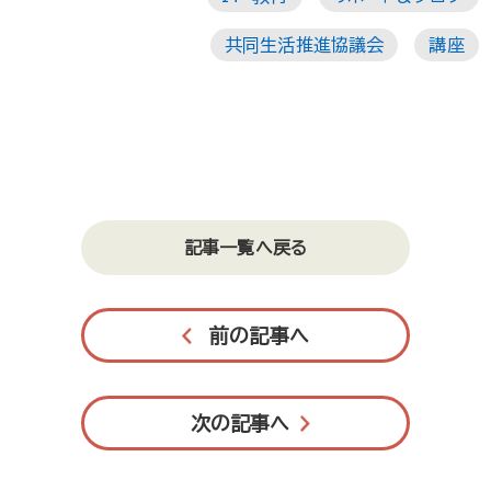
共同生活推進協議会
講座
記事一覧へ戻る
前の記事へ
次の記事へ