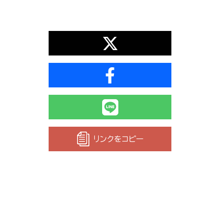
リンクをコピー