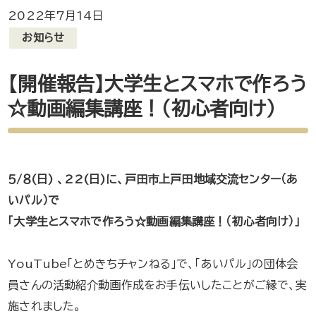
2022年7月14日
お知らせ
【開催報告】大学生とスマホで作ろう
☆動画編集講座！（初心者向け）
５/８(日) 、22(日)に、戸田市上戸田地域交流センター（あ
いパル）で
「大学生とスマホで作ろう☆動画編集講座！（初心者向け）」
YouTube「とめきちチャンねる」で、「あいパル」の団体会
員さんの活動紹介動画作成をお手伝いしたことがご縁で、実
施されました。