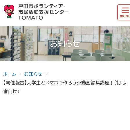
お知らせ
ホーム
お知らせ
【開催報告】大学生とスマホで作ろう☆動画編集講座！（初心
者向け）