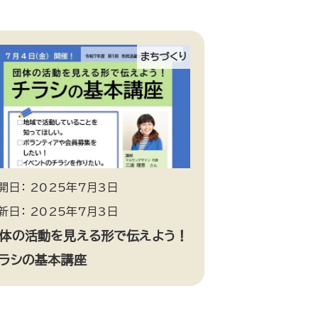
まちづくり
開日： 2025年7月3日
新日： 2025年7月3日
体の活動を見える形で伝えよう！
ラシの基本講座