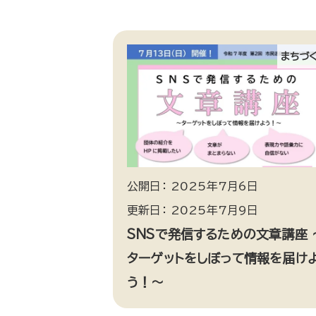
まちづ
公開日： 2025年7月6日
更新日： 2025年7月9日
SNSで発信するための文章講座 
ターゲットをしぼって情報を届け
う！～