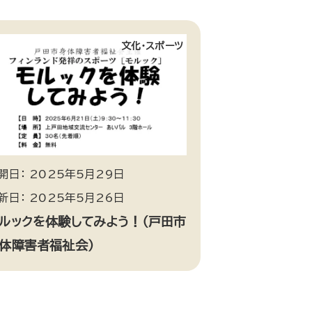
文化・スポーツ
開日： 2025年5月29日
新日： 2025年5月26日
ルックを体験してみよう！（戸田市
体障害者福祉会）