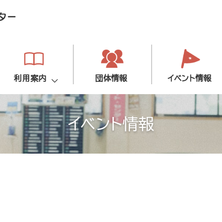
利用案内
団体情報
イベント情報
イベント情報