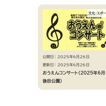
文化・スポ
公開日： 2025年6月26日
更新日： 2025年6月26日
おうえんコンサート（2025年6月
後谷公園）