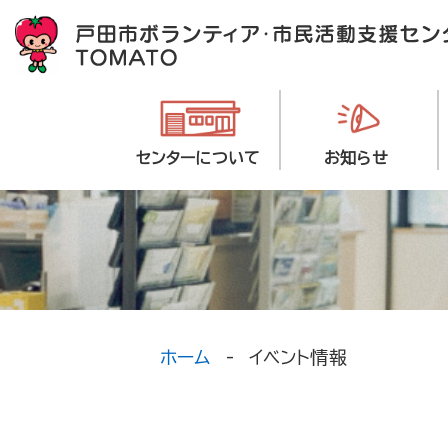
センターについて
お知らせ
ホーム
イベント情報