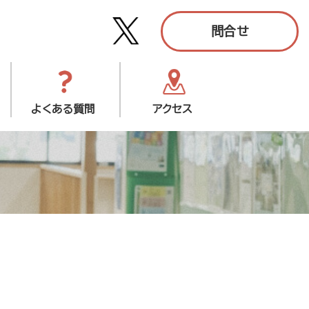
問合せ
よくある質問
アクセス