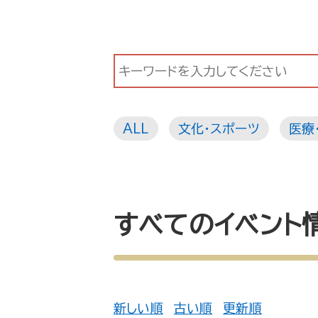
ALL
文化・スポーツ
医療
すべてのイベント
新しい順
古い順
更新順