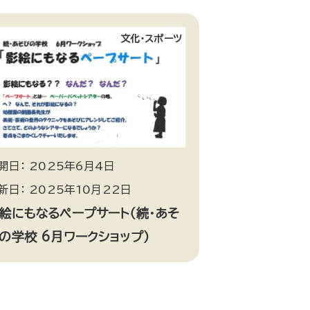
文化・スポーツ
開日： 2025年6月4日
新日： 2025年10月22日
絵にもなるペープサート（続・あそ
の学校 6月ワークショップ）