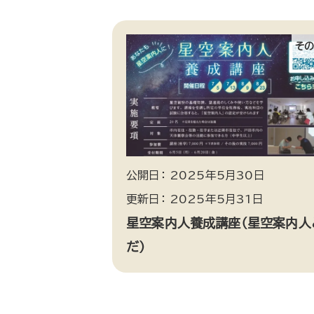
そ
公開日： 2025年5月30日
更新日： 2025年5月31日
星空案内人養成講座（星空案内人
だ）