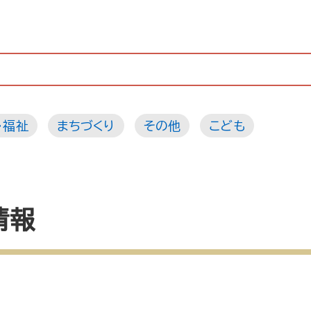
・福祉
まちづくり
その他
こども
情報