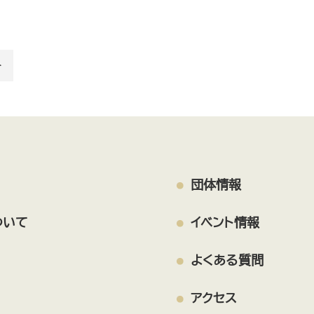
＞
団体情報
ついて
イベント情報
よくある質問
アクセス