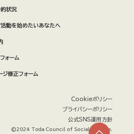
予約状況
ア活動を始めたいあなたへ
内
フォーム
ージ修正フォーム
Cookieポリシー
プライバシーポリシー
公式SNS運用方針
©2024 Toda Council of Social Welfare.