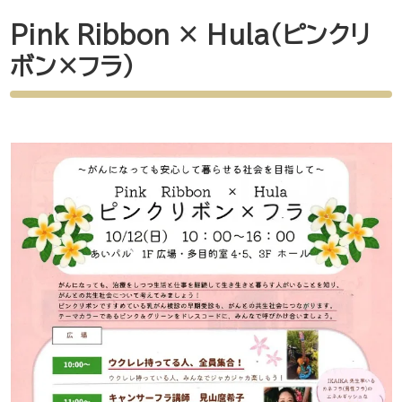
Pink Ribbon × Hula（ピンクリ
ボン×フラ）