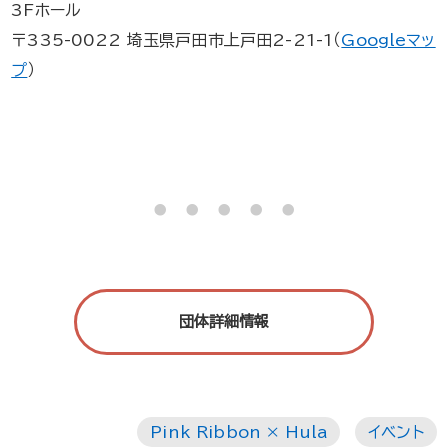
3Fホール
〒335-0022 埼玉県戸田市上戸田2-21-1（
Googleマッ
プ
）
・・・・・
団体詳細情報
Pink Ribbon × Hula
イベント