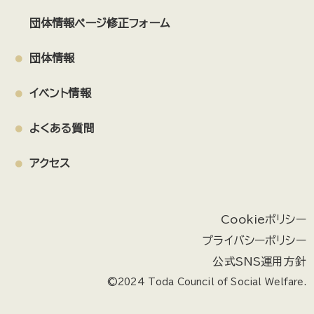
団体情報ページ修正フォーム
団体情報
イベント情報
よくある質問
アクセス
Cookieポリシー
プライバシーポリシー
公式SNS運用方針
©2024 Toda Council of Social Welfare.