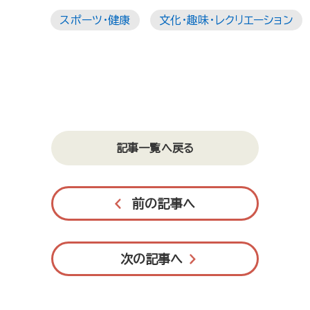
スポーツ・健康
文化・趣味・レクリエーション
記事一覧へ戻る
前の記事へ
次の記事へ