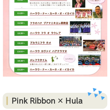
Pink Ribbon × Hula