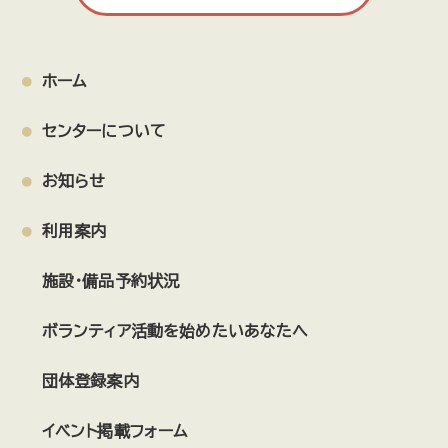
ホーム
センターについて
お知らせ
利用案内
施設・備品予約状況
ボランティア活動を始めたいあなたへ
団体登録案内
イベント掲載フォーム