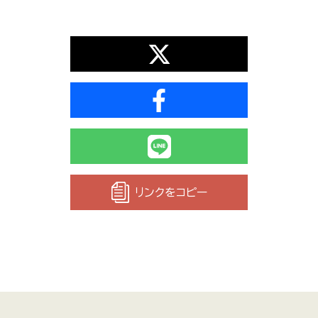
リンクをコピー