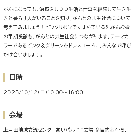
がんになっても、治療をしつつ生活と仕事を継続して生き生
きと暮らす人がいることを知り、がんとの共生社会について
考えてみましょう！ピンクリボンですすめている乳がん検診
の早期受診も、がんとの共生社会につながります。テーマカ
ラーであるピンク＆グリーンをドレスコードに、みんなで呼び
かけ合いましょう。
日時
2025/10/12（日）10:00～16:00
会場
上戸田地域交流センターあいパル 1F広場 多目的室4・5、