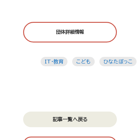
団体詳細情報
IT・教育
こども
ひなたぼっこ
記事一覧へ戻る