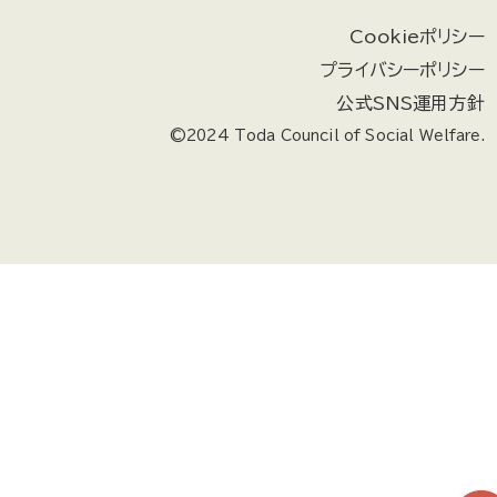
Cookieポリシー
プライバシーポリシー
公式SNS運用方針
©2024 Toda Council of Social Welfare.