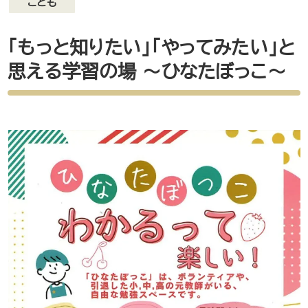
こども
「もっと知りたい」「やってみたい」と
思える学習の場 ～ひなたぼっこ～