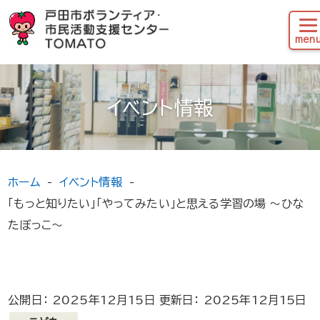
イベント情報
ホーム
イベント情報
「もっと知りたい」「やってみたい」と思える学習の場 ～ひな
たぼっこ～
公開日： 2025年12月15日 更新日： 2025年12月15日