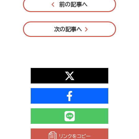
前の記事へ
次の記事へ
リンクをコピー