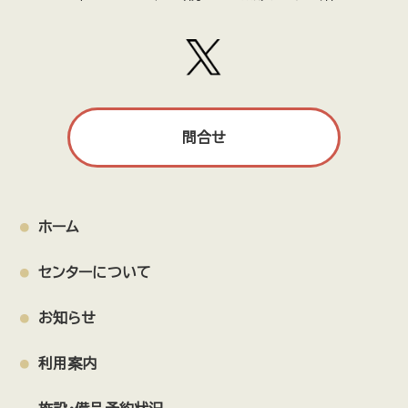
問合せ
ホーム
センターについて
お知らせ
利用案内