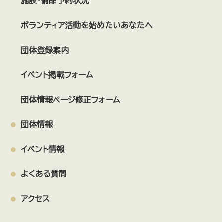
施設・備品予約状況
ボランティア活動を始めたいあなたへ
団体登録案内
イベント掲載フォーム
団体情報ページ修正フォーム
団体情報
イベント情報
よくある質問
アクセス