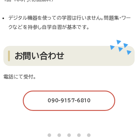
デジタル機器を使っての学習は行いません。問題集・ワー
クなどを持参し自学自習が基本です。
お問い合わせ
電話にて受付。
090-9157-6810
・・・・・