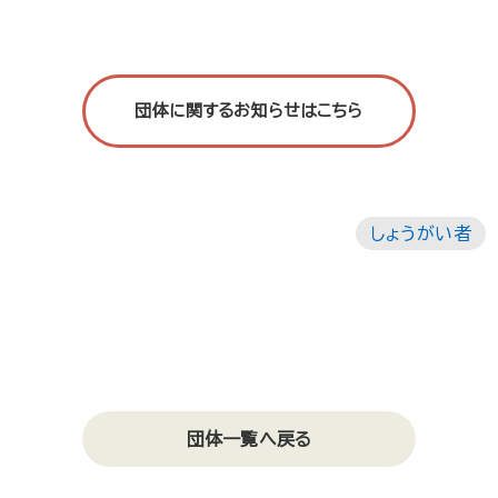
団体に関するお知らせはこちら
しょうがい者
団体一覧へ戻る