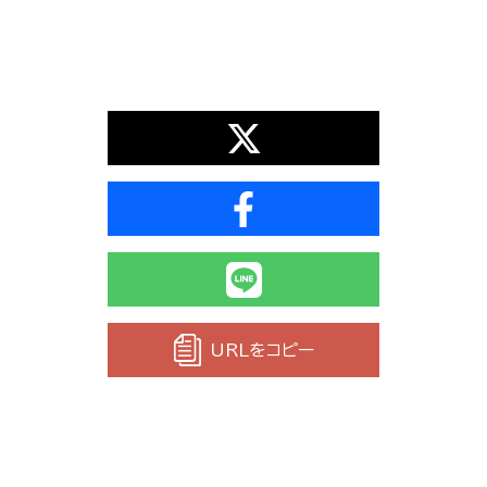
URLをコピー