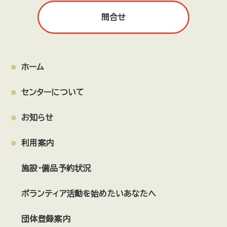
問合せ
ホーム
センターについて
お知らせ
利用案内
施設・備品予約状況
ボランティア活動を始めたいあなたへ
団体登録案内