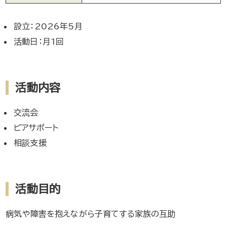
設立：2026年5月
活動日：月1回
活動内容
交流会
ピアサポート
相談支援
活動目的
病気や障害を抱えながら子育てする家族の互助