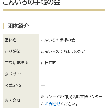
こんいろの手帳の会
団体紹介
団体名
こんいろの手帳の会
ふりがな
こんいろのてちょうのかい
主な活動場所
戸田市内
公式サイト
─
公式SNS
─
ボランティア・市民活動支援センター
お問合せ
へ
お問合せ
ください。