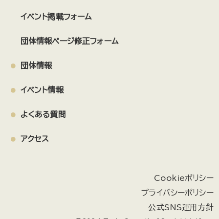
イベント掲載フォーム
団体情報ページ修正フォーム
団体情報
イベント情報
よくある質問
アクセス
Cookieポリシー
プライバシーポリシー
公式SNS運用方針