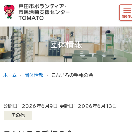
団体情報
ホーム
団体情報
こんいろの手帳の会
公開日： 2026年6月9日 更新日： 2026年6月13日
その他