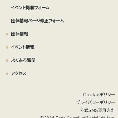
イベント掲載フォーム
団体情報ページ修正フォーム
団体情報
イベント情報
よくある質問
アクセス
Cookieポリシー
プライバシーポリシー
公式SNS運用方針