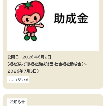
公開日： 2026年6月2日
〔福祉〕みずほ福祉助成財団 社会福祉助成金（～
2026年7月3日）
しょうがい者
お知らせ