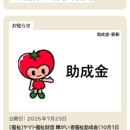
お知らせ
助成金・表彰
公開日： 2026年7月25日
〔福祉〕ヤマト福祉財団 障がい者福祉助成金（10月1日