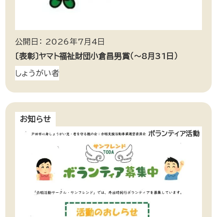
公開日： 2026年7月4日
〔表彰〕ヤマト福祉財団小倉昌男賞（～8月31日）
しょうがい者
お知らせ
ボランティア活動