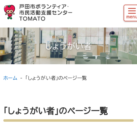
しょうがい者
ホーム
「しょうがい者」のページ一覧
「しょうがい者」のページ一覧