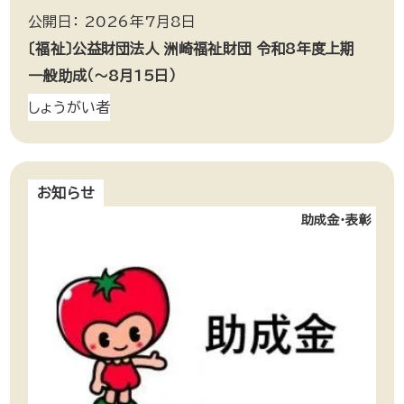
公開日： 2026年7月8日
〔福祉〕公益財団法人 洲崎福祉財団 令和8年度上期
一般助成（～8月15日）
しょうがい者
お知らせ
助成金・表彰