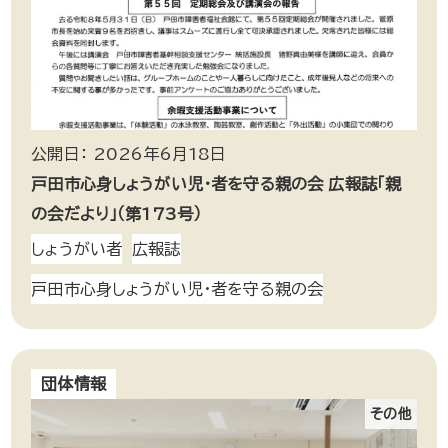
公開日： 2026年6月18日
戸田市心身しょうがい児・者を守る親の会 広報誌「親
の会だより」（第173号）
しょうがい者
広報誌
戸田市心身しょうがい児・者を守る親の会
団体情報
その他