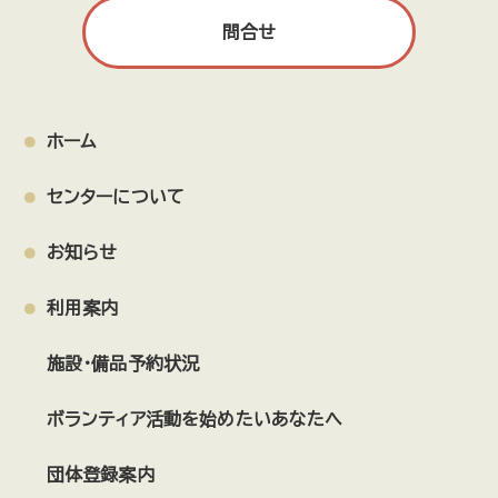
問合せ
ホーム
センターについて
お知らせ
利用案内
施設・備品予約状況
ボランティア活動を始めたいあなたへ
団体登録案内