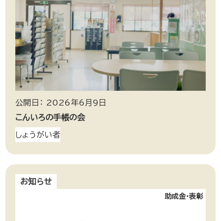
公開日： 2026年6月9日
こんいろの手帳の会
しょうがい者
お知らせ
助成金・表彰