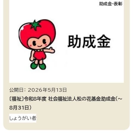
助成金・表彰
公開日： 2026年5月13日
〔福祉〕令和8年度 社会福祉法人松の花基金助成金（～
8月31日）
しょうがい者