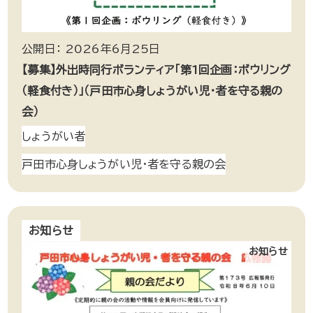
公開日： 2026年6月25日
【募集】外出時同行ボランティア「第1回企画：ボウリング
（軽食付き）」（戸田市心身しょうがい児・者を守る親の
会）
しょうがい者
戸田市心身しょうがい児・者を守る親の会
お知らせ
お知らせ