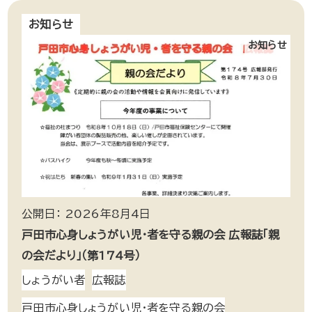
お知らせ
お知らせ
公開日： 2026年8月4日
戸田市心身しょうがい児・者を守る親の会 広報誌「親
の会だより」（第174号）
しょうがい者
広報誌
戸田市心身しょうがい児・者を守る親の会