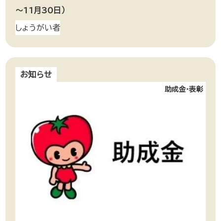
～11月30日）
しょうがい者
お知らせ
助成金・表彰