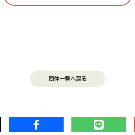
団体一覧へ戻る