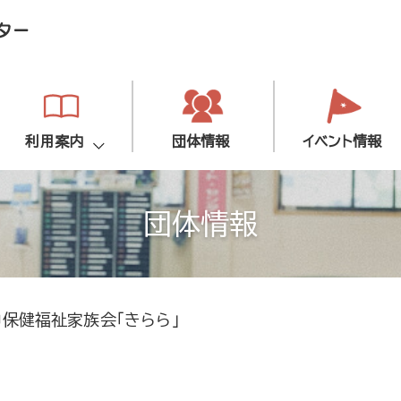
利用案内
団体情報
イベント情報
団体情報
保健福祉家族会「きらら」