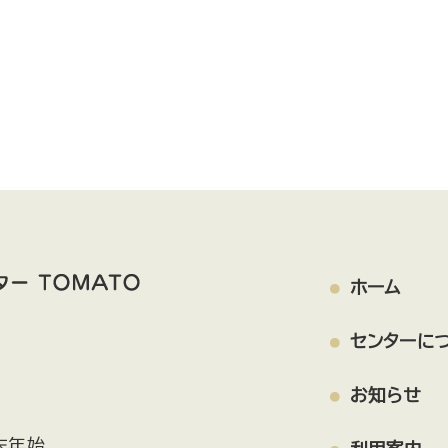
ホーム
センターに
お知らせ
末年始