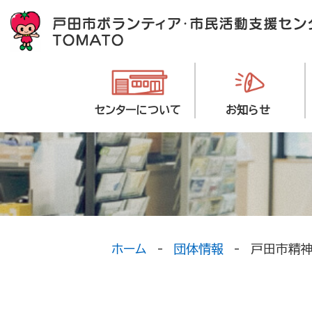
センターについて
お知らせ
ホーム
団体情報
戸田市精神