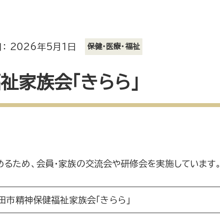
： 2026年5月1日
保健・医療・福祉
祉家族会「きらら」
めるため、会員・家族の交流会や研修会を実施しています
田市精神保健福祉家族会「きらら」