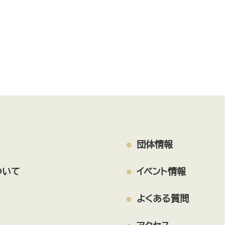
団体情報
ついて
イベント情報
よくある質問