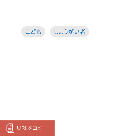
こども
しょうがい者
URLをコピー