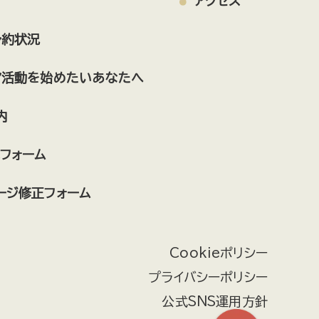
アクセス
予約状況
ア活動を始めたいあなたへ
内
フォーム
ージ修正フォーム
Cookieポリシー
プライバシーポリシー
公式SNS運用方針