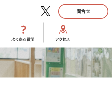
問合せ
よくある質問
アクセス