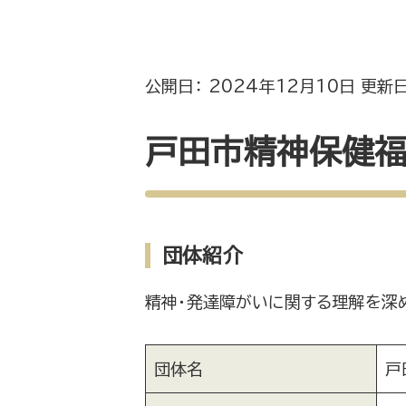
公開日： 2024年12月10日 更新日
戸田市精神保健福
団体紹介
精神・発達障がいに関する理解を深
団体名
戸