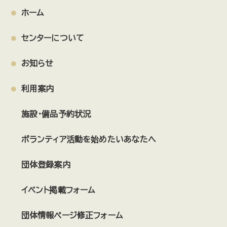
ホーム
センターについて
お知らせ
利用案内
施設・備品予約状況
ボランティア活動を始めたいあなたへ
団体登録案内
イベント掲載フォーム
団体情報ページ修正フォーム