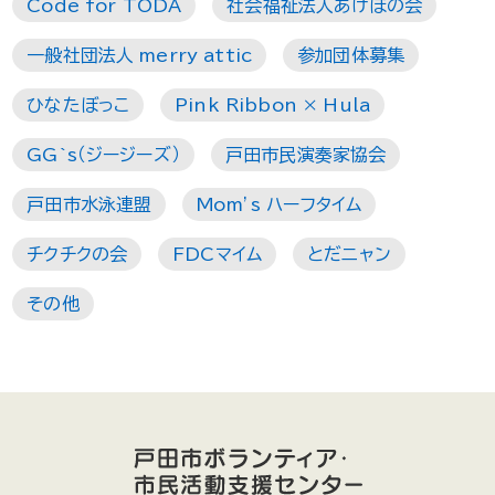
Code for TODA
社会福祉法人あけぼの会
一般社団法人 merry attic
参加団体募集
ひなたぼっこ
Pink Ribbon × Hula
GG`s（ジージーズ）
戸田市民演奏家協会
戸田市水泳連盟
Mom’s ハーフタイム
チクチクの会
FDCマイム
とだニャン
その他