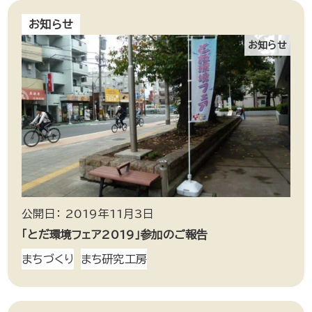
お知らせ
お知らせ
公開日： 2019年11月3日
「とだ環境フェア2019」参加のご報告
まちづくり
まち研究工房