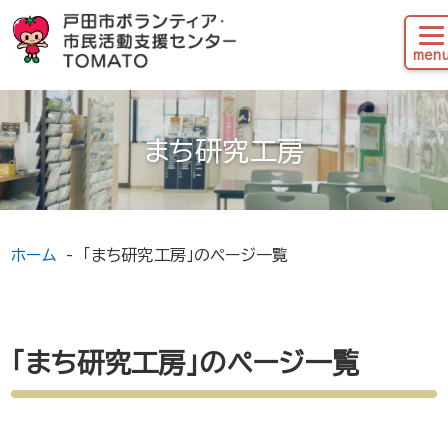
まち研究工房
ホーム
「まち研究工房」のページ一覧
「まち研究工房」のページ一覧