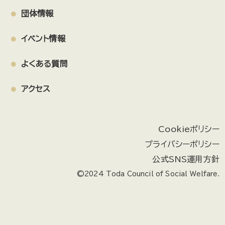
団体情報
イベント情報
よくある質問
アクセス
Cookieポリシー
プライバシーポリシー
公式SNS運用方針
©2024 Toda Council of Social Welfare.