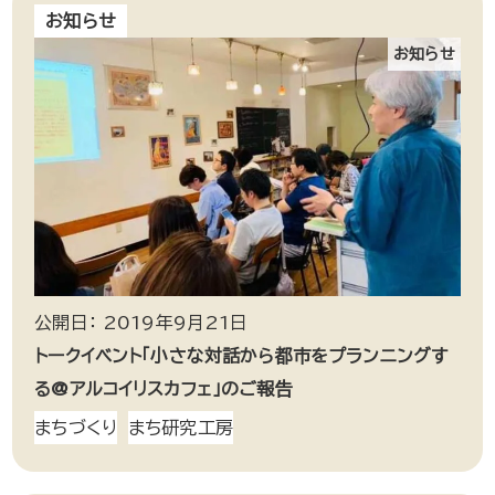
お知らせ
お知らせ
公開日： 2019年9月21日
トークイベント「小さな対話から都市をプランニングす
る@アルコイリスカフェ」のご報告
まちづくり
まち研究工房