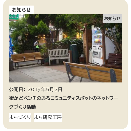
お知らせ
お知らせ
公開日： 2019年5月2日
街かどベンチのあるコミュニティスポットのネットワー
クづくり活動
まちづくり
まち研究工房