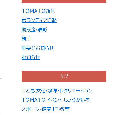
TOMATO通信
ボランティア活動
助成金・表彰
講座
重要なお知らせ
お知らせ
タグ
こども
文化・趣味・レクリエーション
TOMATO
イベント
しょうがい者
スポーツ・健康
IT・教育