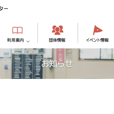
利用案内
団体情報
イベント情報
お知らせ