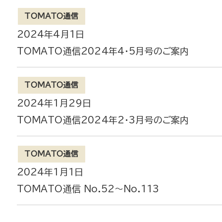
TOMATO通信
2024年4月1日
TOMATO通信2024年4・5月号のご案内
TOMATO通信
2024年1月29日
TOMATO通信2024年2・3月号のご案内
TOMATO通信
2024年1月1日
TOMATO通信 No.52～No.113