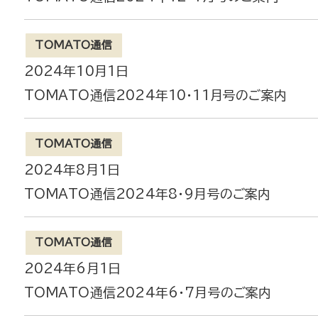
TOMATO通信
2024年10月1日
TOMATO通信2024年10・11月号のご案内
TOMATO通信
2024年8月1日
TOMATO通信2024年8・9月号のご案内
TOMATO通信
2024年6月1日
TOMATO通信2024年6・7月号のご案内