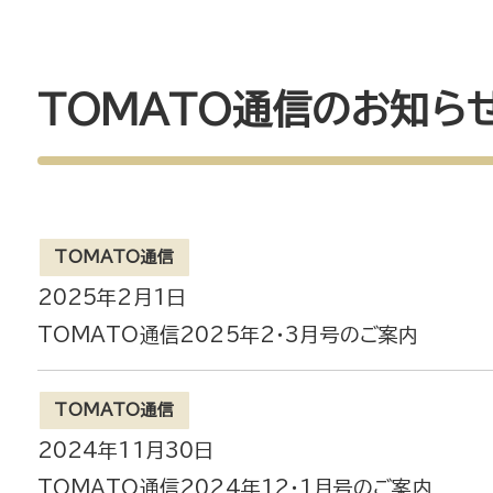
TOMATO通信のお知ら
TOMATO通信
2025年2月1日
TOMATO通信2025年2・3月号のご案内
TOMATO通信
2024年11月30日
TOMATO通信2024年12・1月号のご案内