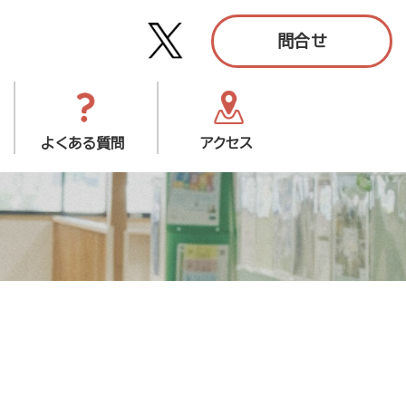
問合せ
よくある質問
アクセス