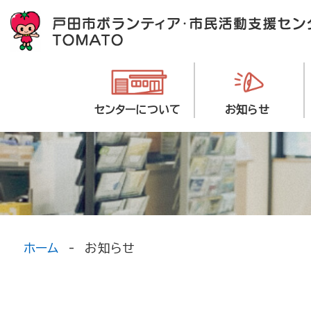
センターについて
お知らせ
ホーム
お知らせ