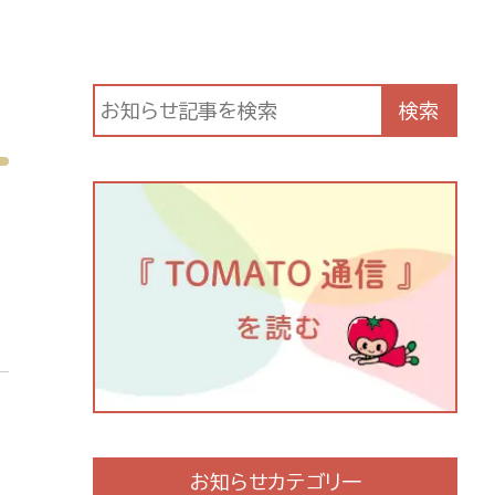
検索
お知らせカテゴリ一