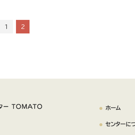
1
2
ホーム
センターに