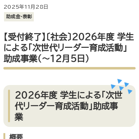
2025年11月28日
助成金・表彰
【受付終了】〔社会〕2026年度 学生
による「次世代リーダー育成活動」
助成事業（～12月5日）
2026年度 学生による「次世
代リーダー育成活動」助成事
業
概要