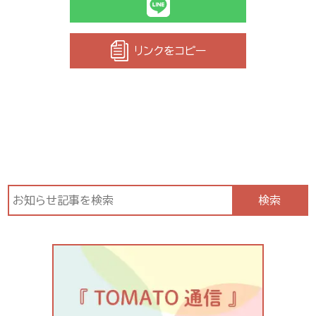
リンクをコピー
検索