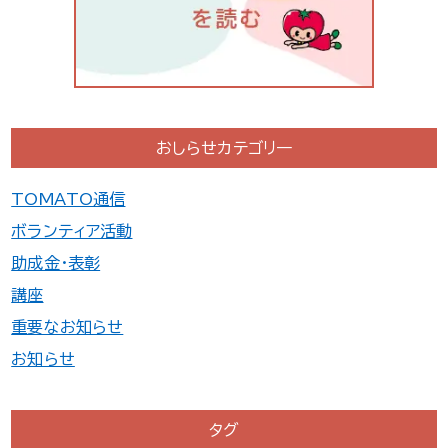
おしらせカテゴリ一
TOMATO通信
ボランティア活動
助成金・表彰
講座
重要なお知らせ
お知らせ
タグ