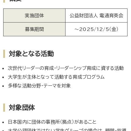
実施団体
公益財団法人 電通育英会
募集期間
～2025/12/5（金）
対象となる活動
次世代リーダーの育成・リーダーシップ育成に資する活動
大学生が主体となって活動する育成プログラム
多様な活動分野・テーマを対象
対象団体
日本国内に団体の事務所（拠点）があること
大学公認団体ではない学生グループの場合は、顧問・指導