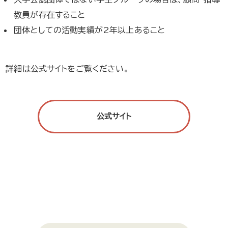
教員が存在すること
団体としての活動実績が2年以上あること
詳細は公式サイトをご覧ください。
公式サイト