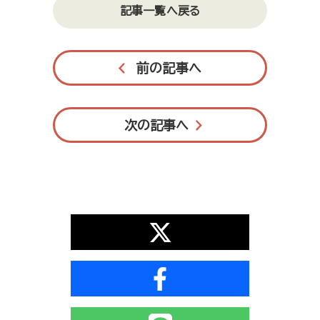
記事一覧へ戻る
前の記事へ
次の記事へ