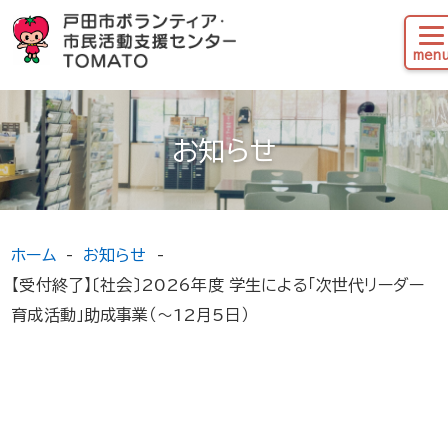
お知らせ
ホーム
お知らせ
【受付終了】〔社会〕2026年度 学生による「次世代リーダー
育成活動」助成事業（～12月5日）