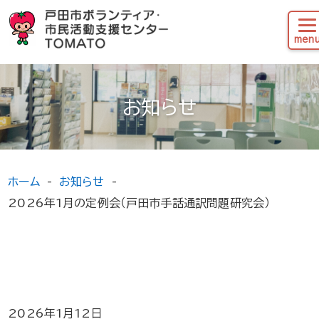
お知らせ
ホーム
お知らせ
2026年1月の定例会（戸田市手話通訳問題研究会）
2026年1月12日