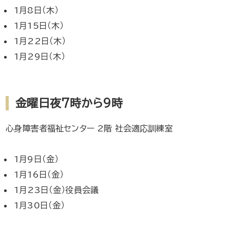
1月8日（木）
1月15日（木）
1月22日（木）
1月29日（木）
金曜日夜7時から9時
心身障害者福祉センター 2階 社会適応訓練室
1月9日（金）
1月16日（金）
1月23日（金）役員会議
1月30日（金）