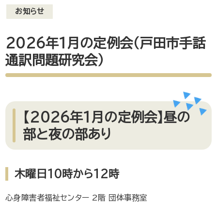
お知らせ
2026年1月の定例会（戸田市手話
通訳問題研究会）
【2026年1月の定例会】昼の
部と夜の部あり
木曜日10時から12時
心身障害者福祉センター 2階 団体事務室