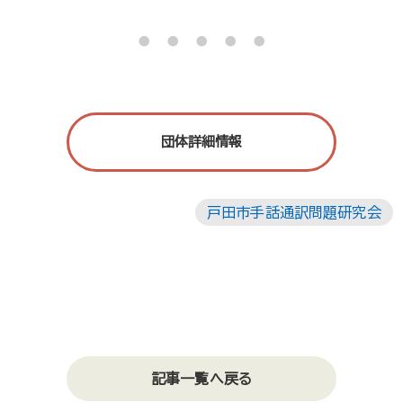
・・・・・
団体詳細情報
戸田市手話通訳問題研究会
記事一覧へ戻る