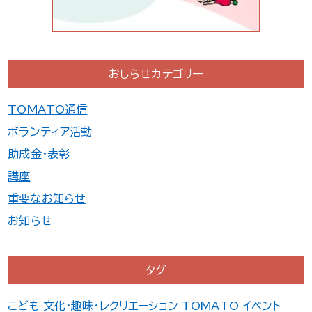
おしらせカテゴリ一
TOMATO通信
ボランティア活動
助成金・表彰
講座
重要なお知らせ
お知らせ
タグ
こども
文化・趣味・レクリエーション
TOMATO
イベント