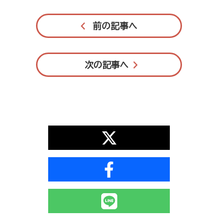
前の記事へ
次の記事へ