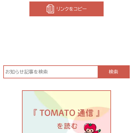
リンクをコピー
検索