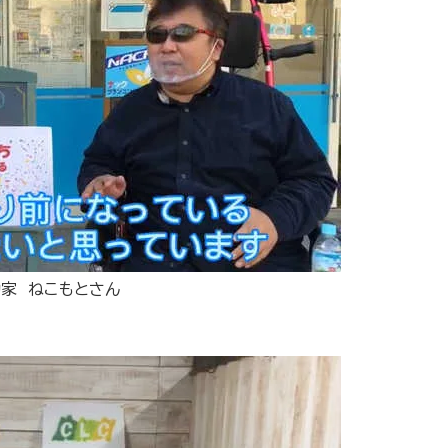
家 ねこもとさん