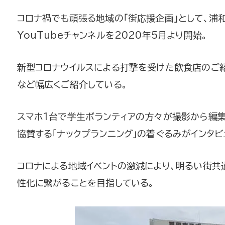
コロナ禍でも頑張る地域の「街応援企画」として、浦
YouTubeチャンネルを2020年5月より開始。
新型コロナウイルスによる打撃を受けた飲食店のご
など幅広くご紹介している。
スマホ1台で学生ボランティアの方々が撮影から編集
協賛する「ナックプランニング」の着ぐるみがインタビ
コロナによる地域イベントの激減により、明るい街共
性化に繋がることを目指している。