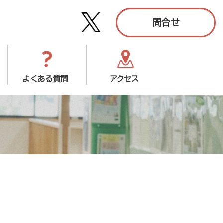
問合せ
よくある質問
アクセス