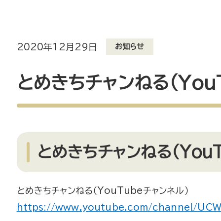
2020年12月29日
お知らせ
とめきちチャンねる（You
とめきちチャンねる（YouT
とめきちチャンねる（YouTubeチャンネル）
https://www.youtube.com/channel/UC