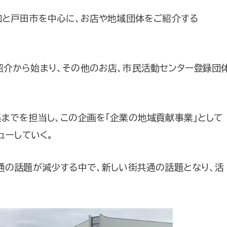
和と戸田市を中心に、お店や地域団体をご紹介する
紹介から始まり、その他のお店、市民活動センター登録団
までを担当し、この企画を「企業の地域貢献事業」として
ューしていく。
通の話題が減少する中で、新しい街共通の話題となり、活