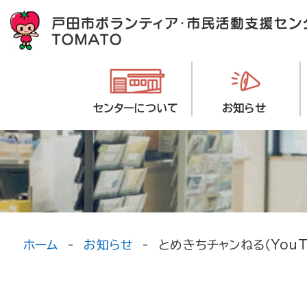
センターについて
お知らせ
ホーム
お知らせ
とめきちチャンねる（YouT