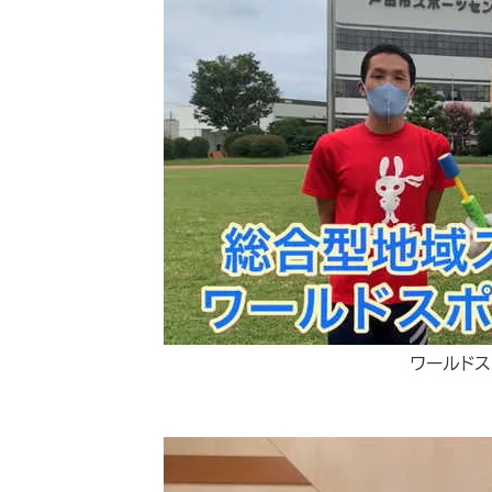
ワールドス