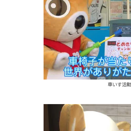
車いす活動