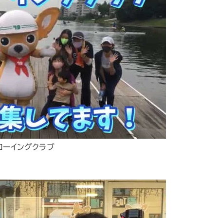
ローイングクラブ