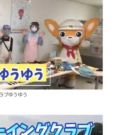
ラブゆうゆう