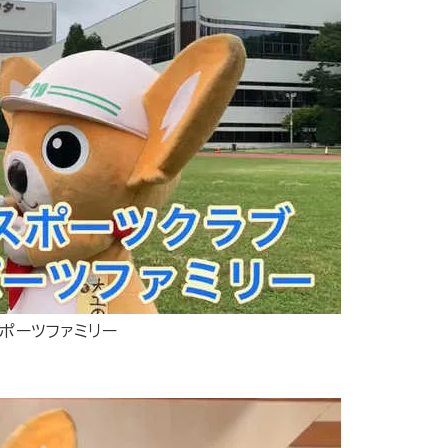
ポーツファミリー