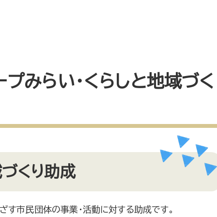
ープみらい・くらしと地域づく
域づくり助成
ざす市民団体の事業・活動に対する助成です。