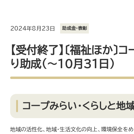
2024年8月23日
助成金・表彰
【受付終了】〔福祉ほか〕コ
り助成（～10月31日）
コープみらい・くらしと地
地域の活性化、地域・生活文化の向上、環境保全をめ