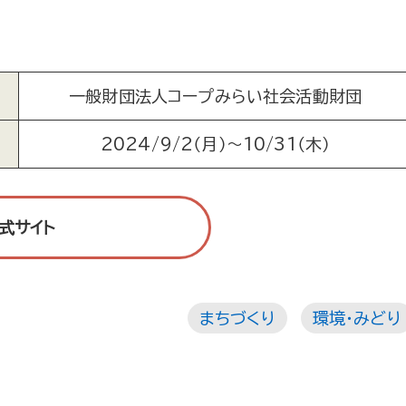
一般財団法人コープみらい社会活動財団
2024/9/2（月）～10/31（木）
式サイト
まちづくり
環境・みどり