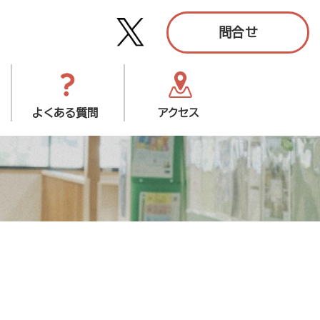
問合せ
よくある質問
アクセス