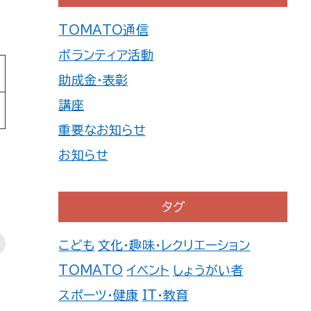
TOMATO通信
ボランティア活動
助成金・表彰
講座
重要なお知らせ
お知らせ
タグ
こども
文化・趣味・レクリエーション
TOMATO
イベント
しょうがい者
スポーツ・健康
IT・教育