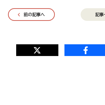
前の記事へ
記事