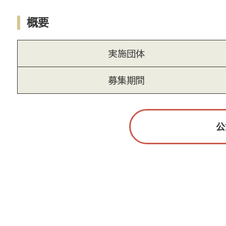
概要
実施団体
募集期間
公