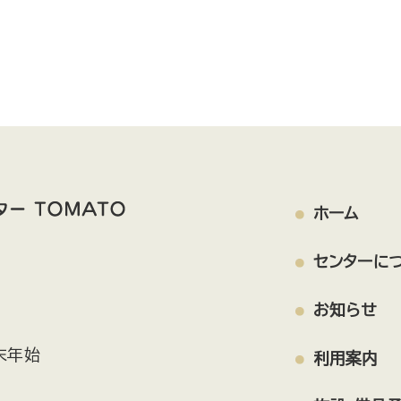
ホーム
センターに
お知らせ
末年始
利用案内