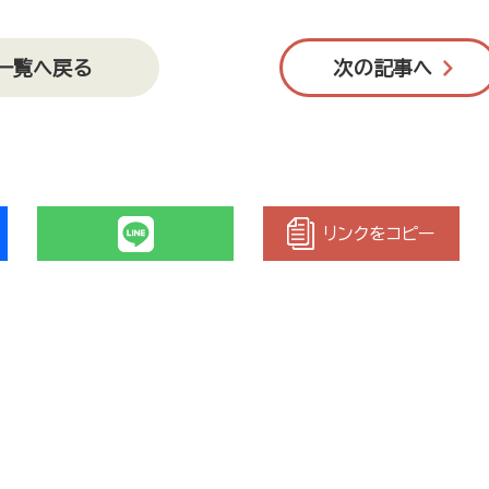
一覧へ戻る
次の記事へ
リンクをコピー