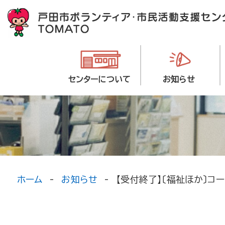
センターについて
お知らせ
ホーム
お知らせ
【受付終了】〔福祉ほか〕コ