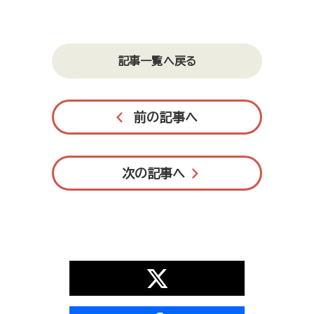
記事一覧へ戻る
前の記事へ
次の記事へ