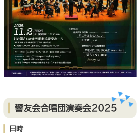
響友会合唱団演奏会2025
日時