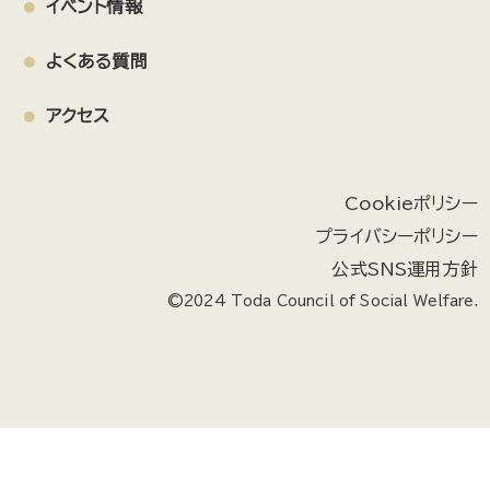
イベント情報
よくある質問
アクセス
Cookieポリシー
プライバシーポリシー
公式SNS運用方針
©2024 Toda Council of Social Welfare.