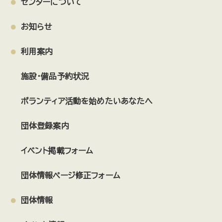
センターについて
お知らせ
利用案内
施設・備品予約状況
ボランティア活動を始めたいあなたへ
団体登録案内
イベント掲載フォーム
団体情報ページ修正フォーム
団体情報