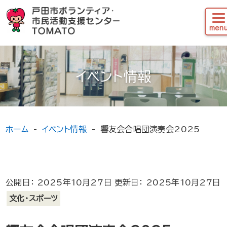
イベント情報
ホーム
イベント情報
響友会合唱団演奏会2025
公開日： 2025年10月27日 更新日： 2025年10月27日
文化・スポーツ