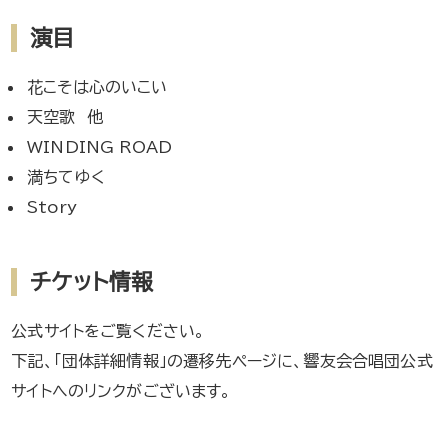
演目
花こそは心のいこい
天空歌 他
WINDING ROAD
満ちてゆく
Story
チケット情報
公式サイトをご覧ください。
下記、「団体詳細情報」の遷移先ページに、響友会合唱団公式
サイトへのリンクがございます。