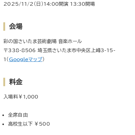
2025/11/2（日）14:00開演 13:30開場
会場
彩の国さいたま芸術劇場 音楽ホール
〒338-8506 埼玉県さいたま市中央区上峰3-15-
1（
Googleマップ
）
料金
入場料￥1,000
全席自由
高校生以下 ￥500