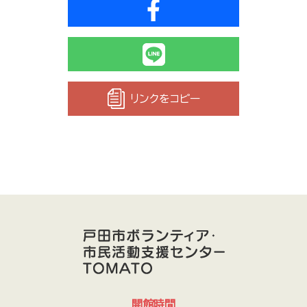
リンクをコピー
開館時間