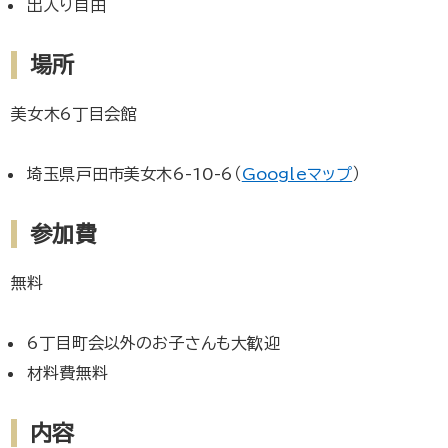
出入り自由
場所
美女木6丁目会館
埼玉県戸田市美女木6-10-6（
Googleマップ
）
参加費
無料
6丁目町会以外のお子さんも大歓迎
材料費無料
内容