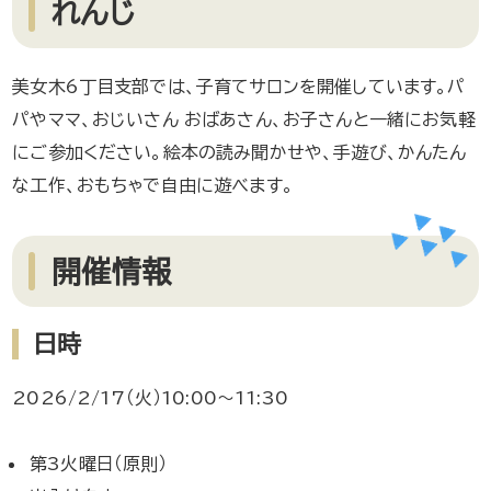
れんじ
美女木6丁目支部では、子育てサロンを開催しています。パ
パやママ、おじいさん おばあさん、お子さんと一緒にお気軽
にご参加ください。絵本の読み聞かせや、手遊び、かんたん
な工作、おもちゃで自由に遊べます。
開催情報
日時
2026/2/17（火）10:00～11:30
第3火曜日（原則）