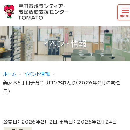
イベント情報
ホーム
イベント情報
美女木6丁目子育てサロンおれんじ（2026年2月の開催
日）
公開日： 2026年2月2日 更新日： 2026年2月24日