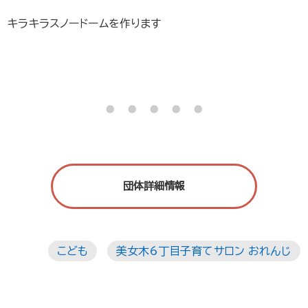
キラキラスノードームを作ります
・・・・・
団体詳細情報
こども
美女木6丁目子育てサロン おれんじ