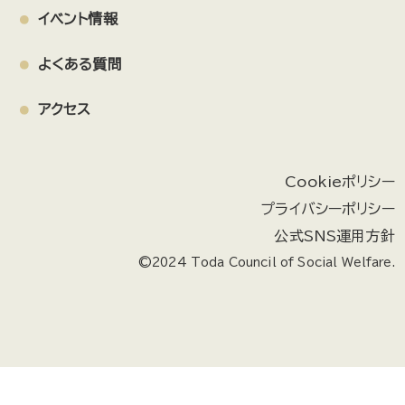
イベント情報
よくある質問
アクセス
Cookieポリシー
プライバシーポリシー
公式SNS運用方針
©2024 Toda Council of Social Welfare.