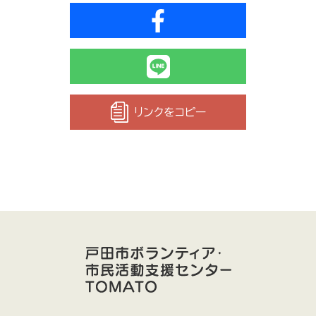
リンクをコピー