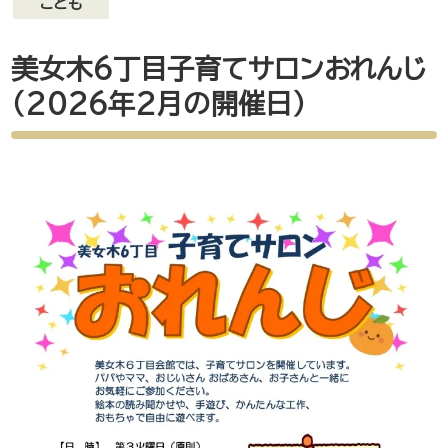
こども
美女木6丁目子育てサロンおれんじ
（2026年2月の開催日）