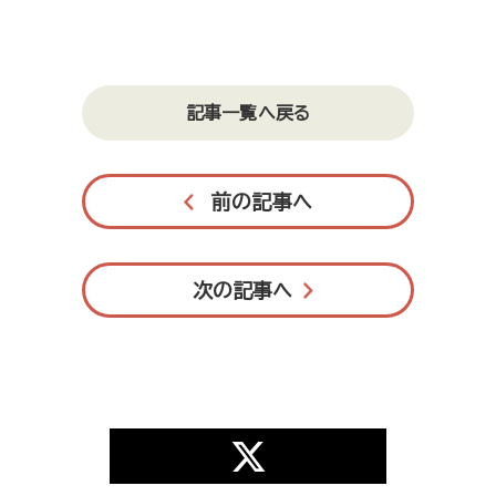
記事一覧へ戻る
前の記事へ
次の記事へ