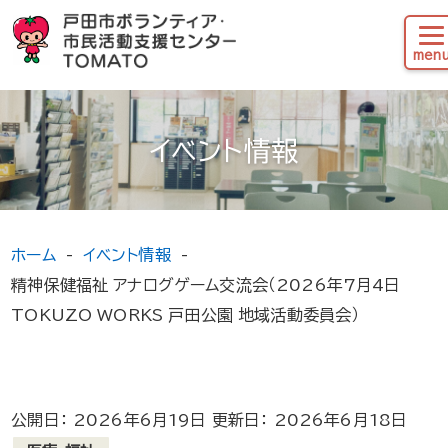
イベント情報
ホーム
イベント情報
精神保健福祉 アナログゲーム交流会（2026年7月4日
TOKUZO WORKS 戸田公園 地域活動委員会）
公開日： 2026年6月19日 更新日： 2026年6月18日