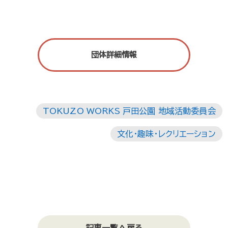
団体詳細情報
TOKUZO WORKS 戸田公園 地域活動委員会
文化・趣味・レクリエーション