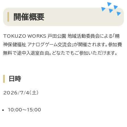
開催概要
TOKUZO WORKS 戸田公園 地域活動委員会による「精
神保健福祉 アナログゲーム交流会」が開催されます。参加費
無料で途中入退室自由。どなたでもご参加いただけます。
日時
2026/7/4（土）
10:00～15:00