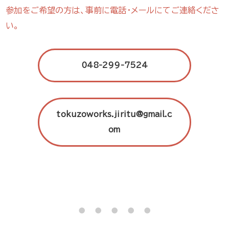
参加をご希望の方は、事前に電話・メールにてご連絡くださ
い。
048-299-7524
tokuzoworks.jiritu@gmail.c
om
・・・・・