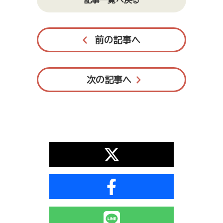
記事一覧へ戻る
前の記事へ
次の記事へ