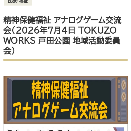
医療・福祉
精神保健福祉 アナログゲーム交流
会（2026年7月4日 TOKUZO
WORKS 戸田公園 地域活動委員
会）