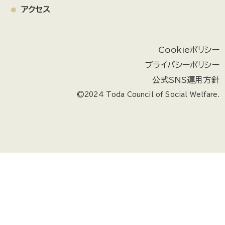
アクセス
Cookieポリシー
プライバシーポリシー
公式SNS運用方針
©2024 Toda Council of Social Welfare.