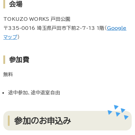
会場
TOKUZO WORKS 戸田公園
〒335-0016 埼玉県戸田市下前2-7-13 1階（
Google
マップ
）
参加費
無料
途中参加、途中退室自由
参加のお申込み