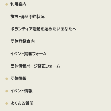
利用案内
施設・備品予約状況
ボランティア活動を始めたいあなたへ
団体登録案内
イベント掲載フォーム
団体情報ページ修正フォーム
団体情報
イベント情報
よくある質問