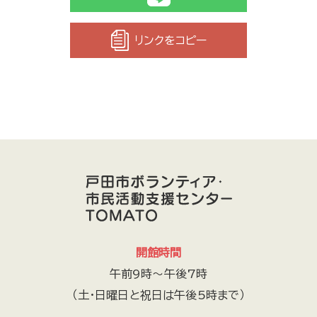
リンクをコピー
開館時間
午前9時～午後7時
（土・日曜日と祝日は午後5時まで）