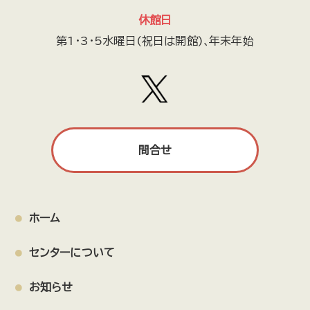
休館日
第1・3・5水曜日(祝日は開館)､年末年始
問合せ
ホーム
センターについて
お知らせ