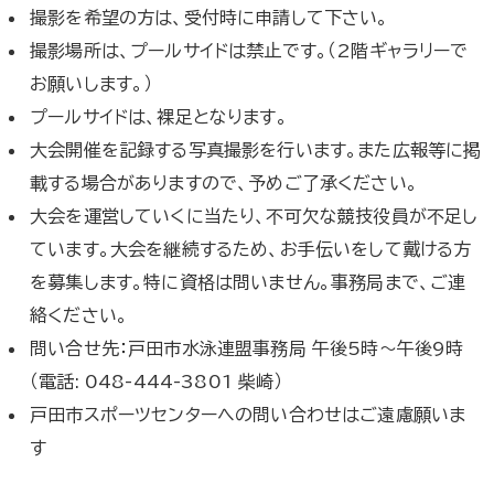
撮影を希望の方は、受付時に申請して下さい。
撮影場所は、プールサイドは禁止です。（2階ギャラリーで
お願いします。）
プールサイドは、裸足となります。
大会開催を記録する写真撮影を行います。また広報等に掲
載する場合がありますので、予めご了承ください。
大会を運営していくに当たり、不可欠な競技役員が不足し
ています。大会を継続するため、お手伝いをして戴ける方
を募集します。特に資格は問いません。事務局まで、ご連
絡ください。
問い合せ先：戸田市水泳連盟事務局 午後5時～午後9時
（電話: 048-444-3801 柴崎）
戸田市スポーツセンターへの問い合わせはご遠慮願いま
す