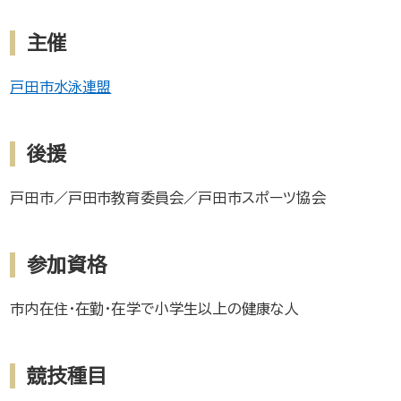
主催
戸田市水泳連盟
後援
戸田市／戸田市教育委員会／戸田市スポーツ協会
参加資格
市内在住・在勤・在学で小学生以上の健康な人
競技種目