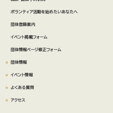
ボランティア活動を始めたいあなたへ
団体登録案内
イベント掲載フォーム
団体情報ページ修正フォーム
団体情報
イベント情報
よくある質問
アクセス