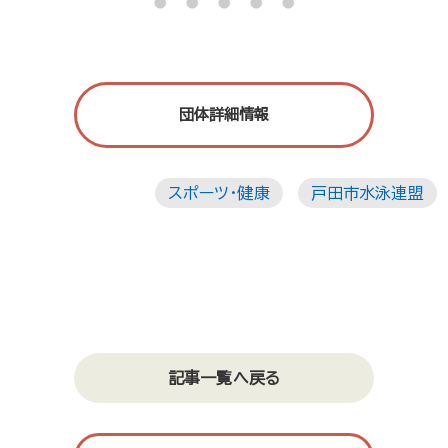
・・・・・
団体詳細情報
スポーツ・健康
戸田市水泳連盟
記事一覧へ戻る