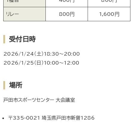
1種目
400円
800円
リレー
800円
1,600円
受付日時
2026/1/24（土）18:30～20:00
2026/1/25（日）10:00～12:00
場所
戸田市スポーツセンター 大会議室
〒335-0021 埼玉県戸田市新曽1286