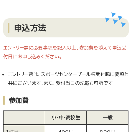
申込方法
エントリー票に必要事項を記入の上、参加費を添えて申込受
付日にお申し込みください。
エントリー票は、スポーツセンタープール棟受付脇に要項と
共にございます。また、受付当日の記載も可能です。
参加費
小・中・高校生
一般