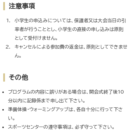
注意事項
小学生の申込みについては、保護者又は大会当日の引
率者が行うこととし、小学生の直接の申し込みは原則
として受付けません。
キャンセルによる参加費の返金は、原則としてできませ
ん。
その他
プログラムの内容に誤りがある場合は、開会式終了後10
分以内に記録係まで申し出て下さい。
準備体操・ウォーミングアップは、各自十分に行って下さ
い。
スポーツセンターの遵守事項は、必ず守って下さい。