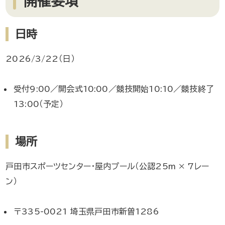
開催要項
日時
2026/3/22（日）
受付9:00／開会式10:00／競技開始10:10／競技終了
13:00（予定）
場所
戸田市スポーツセンター・屋内プール（公認25m × 7レー
ン）
〒335-0021 埼玉県戸田市新曽1286