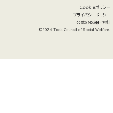
Cookieポリシー
プライバシーポリシー
公式SNS運用方針
©2024 Toda Council of Social Welfare.