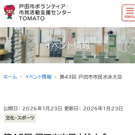
イベント情報
ホーム
イベント情報
第43回 戸田市市民水泳大会
公開日： 2026年1月23日 更新日： 2026年1月23日
文化・スポーツ