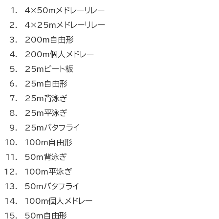
4×50mメドレーリレー
4×25mメドレーリレー
200m自由形
200m個人メドレー
25mビート板
25m自由形
25m背泳ぎ
25m平泳ぎ
25mバタフライ
100m自由形
50m背泳ぎ
100m平泳ぎ
50mバタフライ
100m個人メドレー
50m自由形