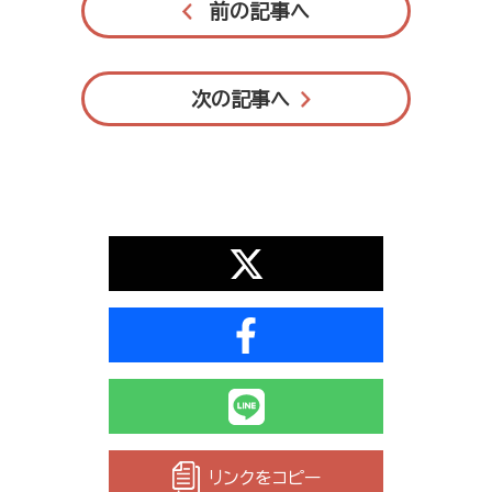
前の記事へ
次の記事へ
リンクをコピー