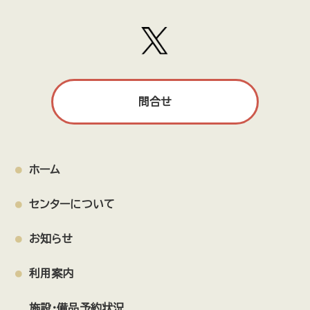
問合せ
ホーム
センターについて
お知らせ
利用案内
施設・備品予約状況