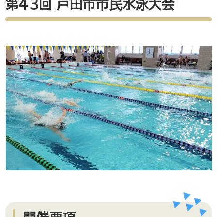
第43回 戸田市市民水泳大会