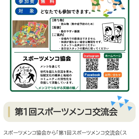
第1回スポーツメンコ交流会
スポーツメンコ協会から「第1回スポーツメンコ交流会（ス