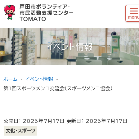
イベント情報
ホーム
イベント情報
第1回スポーツメンコ交流会（スポーツメンコ協会）
公開日： 2026年7月17日 更新日： 2026年7月17日
文化・スポーツ