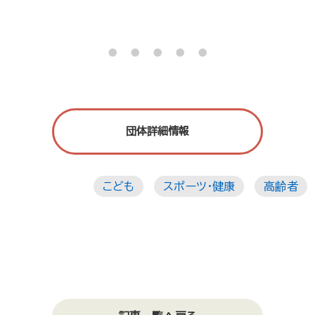
・・・・・
団体詳細情報
こども
スポーツ・健康
高齢者