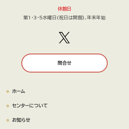
休館日
第1・3・5水曜日(祝日は開館)､年末年始
問合せ
ホーム
センターについて
お知らせ