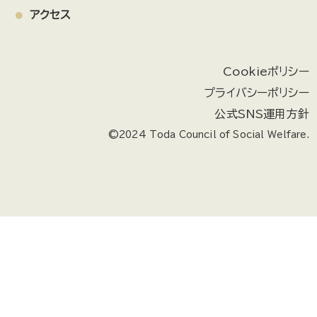
アクセス
Cookieポリシー
プライバシーポリシー
公式SNS運用方針
©2024 Toda Council of Social Welfare.