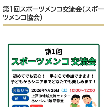
第1回スポーツメンコ交流会（スポー
ツメンコ協会）