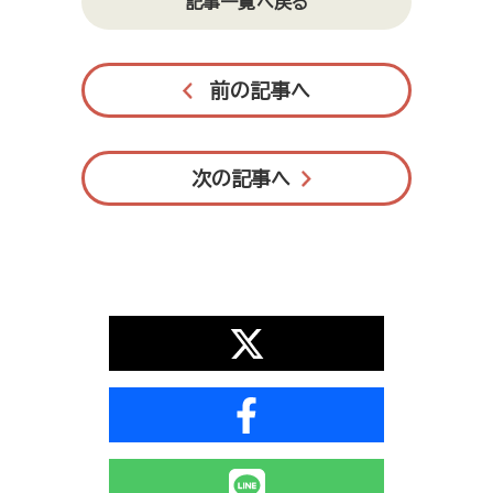
記事一覧へ戻る
前の記事へ
次の記事へ