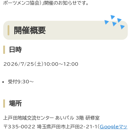
ポーツメンコ協会）」開催のお知らせです。
開催概要
日時
2026/7/25（土）10:00～12:00
受付9:30～
場所
上戸田地域交流センター あいパル 3階 研修室
〒335-0022 埼玉県戸田市上戸田2-21-1（
Googleマッ