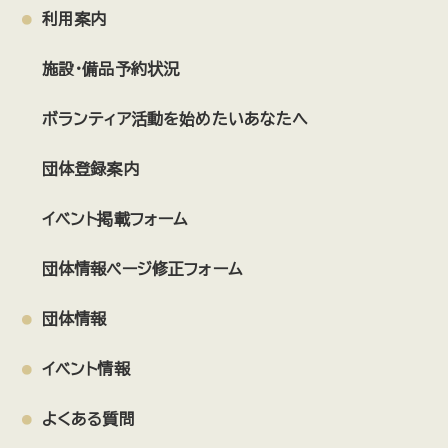
利用案内
施設・備品予約状況
ボランティア活動を始めたいあなたへ
団体登録案内
イベント掲載フォーム
団体情報ページ修正フォーム
団体情報
イベント情報
よくある質問