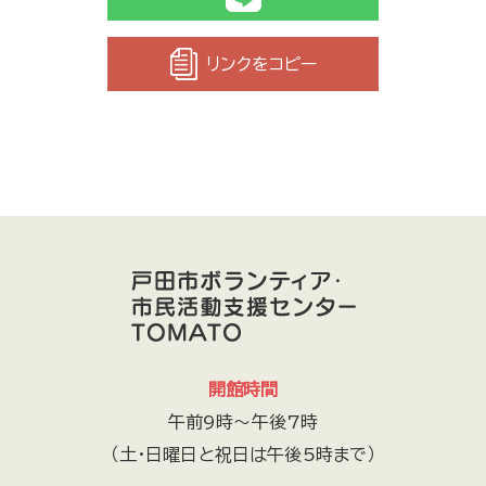
リンクをコピー
開館時間
午前9時～午後7時
（土・日曜日と祝日は午後5時まで）