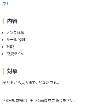
プ
）
内容
メンコ体験
ルール説明
対戦
交流タイム
対象
子どもから大人まで、どなたでも。
その他、詳細は、チラシ画像をご覧ください。