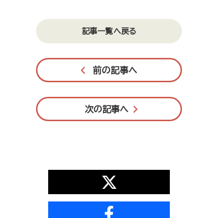
記事一覧へ戻る
前の記事へ
次の記事へ