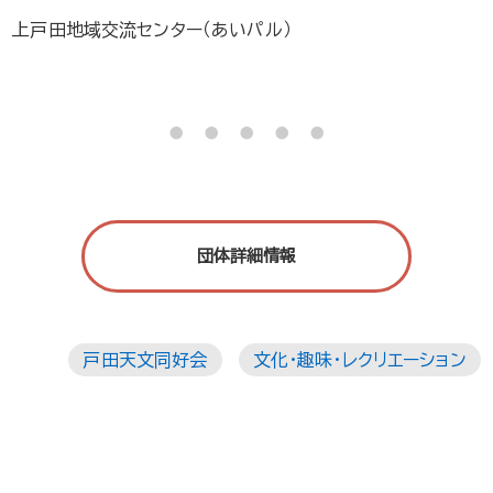
上戸田地域交流センター（あいパル）
・・・・・
団体詳細情報
戸田天文同好会
文化・趣味・レクリエーション