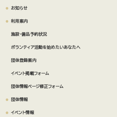
お知らせ
利用案内
施設・備品予約状況
ボランティア活動を始めたいあなたへ
団体登録案内
イベント掲載フォーム
団体情報ページ修正フォーム
団体情報
イベント情報