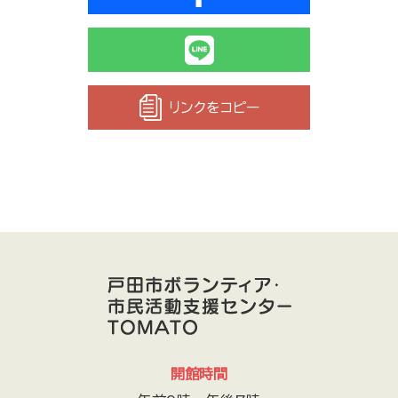
リンクをコピー
開館時間