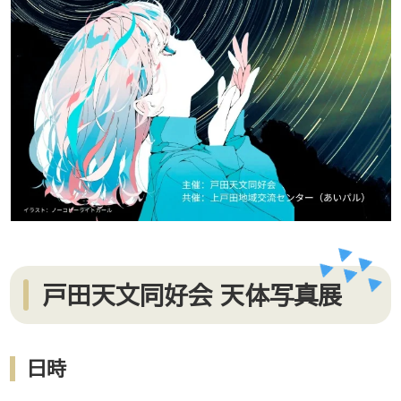
戸田天文同好会 天体写真展
日時