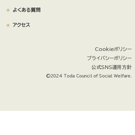
よくある質問
アクセス
Cookieポリシー
プライバシーポリシー
公式SNS運用方針
©2024 Toda Council of Social Welfare.