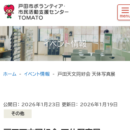
イベント情報
ホーム
イベント情報
戸田天文同好会 天体写真展
公開日： 2026年1月23日 更新日： 2026年1月19日
その他