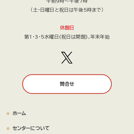
午前9時～午後7時
（土・日曜日と祝日は午後5時まで）
休館日
第1・3・5水曜日(祝日は開館)､年末年始
問合せ
ホーム
センターについて