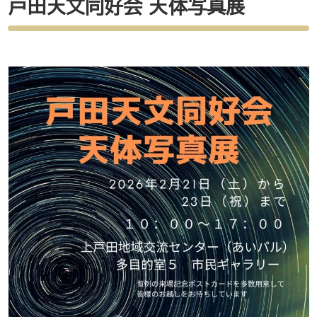
戸田天文同好会 天体写真展