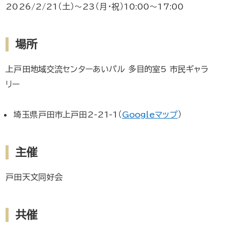
2026/2/21（土）～23（月・祝）10:00～17:00
場所
上戸田地域交流センターあいパル 多目的室5 市民ギャラ
リー
埼玉県戸田市上戸田2-21-1（
Googleマップ
）
主催
戸田天文同好会
共催