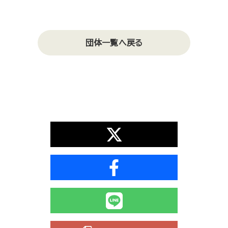
団体一覧へ戻る