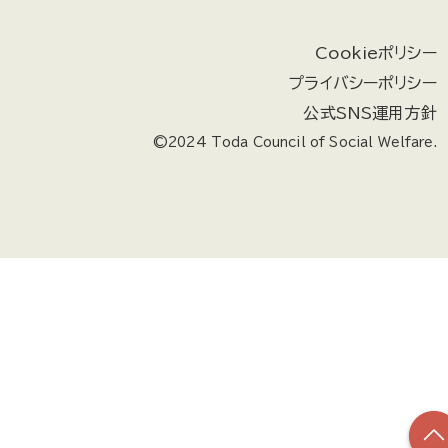
Cookieポリシー
プライバシーポリシー
公式SNS運用方針
©2024 Toda Council of Social Welfare.