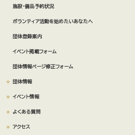
施設・備品予約状況
ボランティア活動を始めたいあなたへ
団体登録案内
イベント掲載フォーム
団体情報ページ修正フォーム
団体情報
イベント情報
よくある質問
アクセス