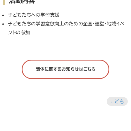
活動内容
子どもたちへの学習支援
子どもたちの学習意欲向上のための企画・運営・地域イベ
ントの参加
団体に関するお知らせはこちら
こども