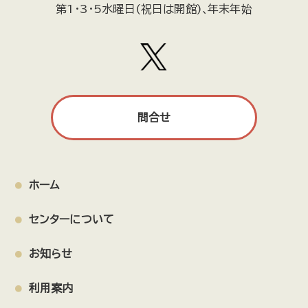
第1・3・5水曜日(祝日は開館)､年末年始
問合せ
ホーム
センターについて
お知らせ
利用案内