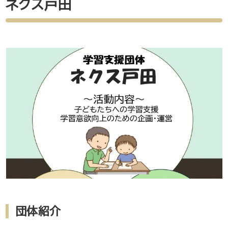
ネクス戸田
団体紹介