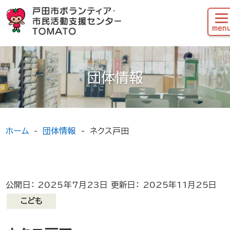
団体情報
ホーム
団体情報
ネクス戸田
公開日： 2025年7月23日 更新日： 2025年11月25日
こども