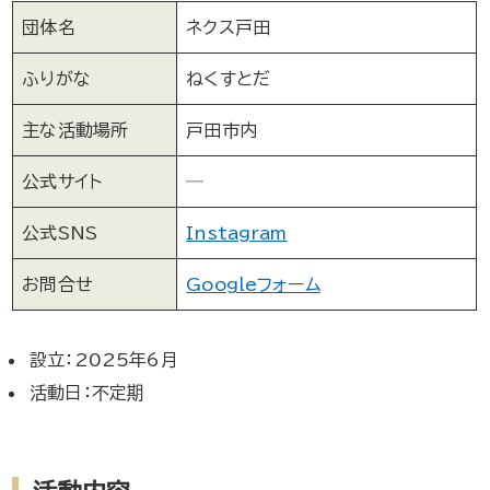
団体名
ネクス戸田
ふりがな
ねくすとだ
主な活動場所
戸田市内
公式サイト
─
公式SNS
Instagram
お問合せ
Googleフォーム
設立：2025年6月
活動日：不定期