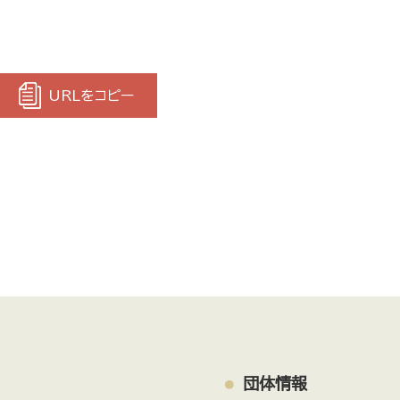
URLをコピー
団体情報