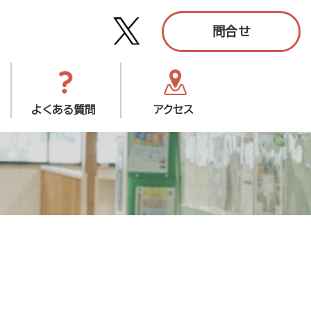
問合せ
よくある質問
アクセス