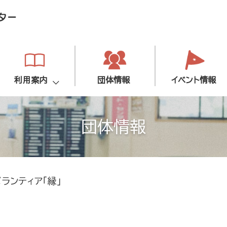
利用案内
団体情報
イベント情報
団体情報
ランティア「縁」