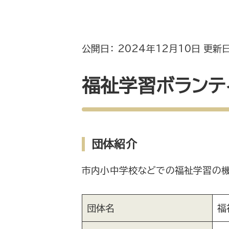
公開日： 2024年12月10日 更新日
福祉学習ボランテ
団体紹介
市内小中学校などでの福祉学習の機
団体名
福