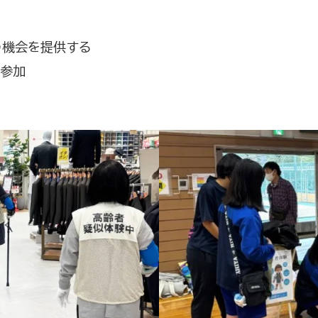
の機会を提供する
の参加