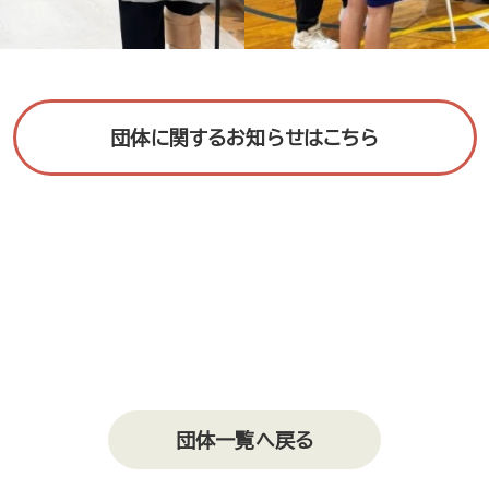
団体に関するお知らせはこちら
団体一覧へ戻る