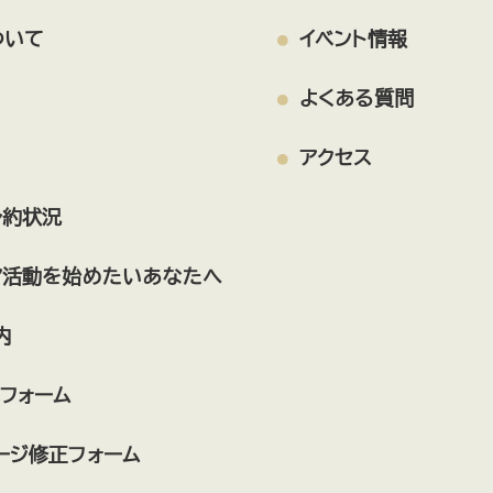
ついて
イベント情報
よくある質問
アクセス
予約状況
ア活動を始めたいあなたへ
内
フォーム
ージ修正フォーム