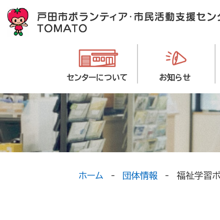
センターについて
お知らせ
ホーム
団体情報
福祉学習ボ