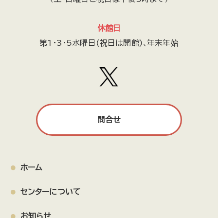
休館日
第1・3・5水曜日(祝日は開館)､年末年始
問合せ
ホーム
センターについて
お知らせ