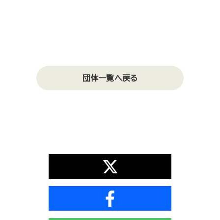
団体一覧へ戻る