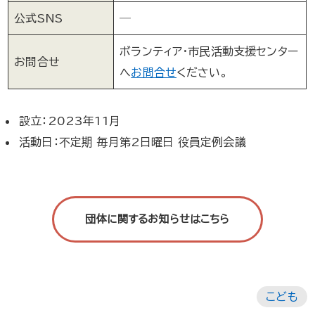
公式SNS
─
ボランティア・市民活動支援センター
お問合せ
へ
お問合せ
ください。
設立：2023年11月
活動日：不定期 毎月第2日曜日 役員定例会議
団体に関するお知らせはこちら
こども