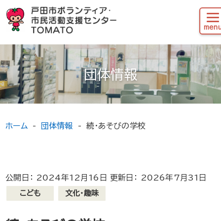
団体情報
ホーム
団体情報
続・あそびの学校
公開日： 2024年12月16日 更新日： 2026年7月31日
こども
文化・趣味