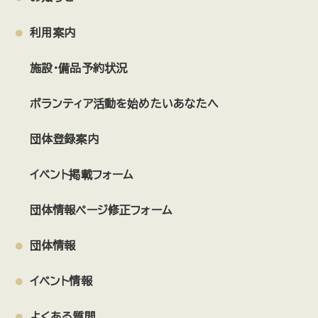
利用案内
施設・備品予約状況
ボランティア活動を始めたいあなたへ
団体登録案内
イベント掲載フォーム
団体情報ページ修正フォーム
団体情報
イベント情報
よくある質問