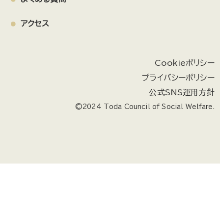
アクセス
Cookieポリシー
プライバシーポリシー
公式SNS運用方針
©2024 Toda Council of Social Welfare.