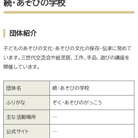
続・あそびの学校
団体紹介
子どものあそびの文化・あそびの文化の保存・伝承に努めて
います。三世代交流会や紙芝居、工作、手品、遊びの講座を
開催しています。
団体名
続・あそびの学校
ふりがな
ぞく・あそびのがっこう
主な活動場所
─
公式サイト
─