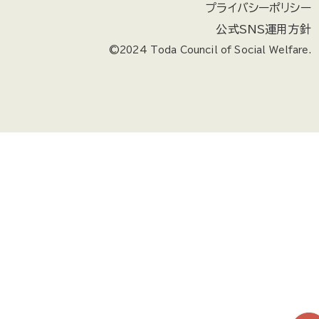
プライバシーポリシー
公式SNS運用方針
©2024 Toda Council of Social Welfare.