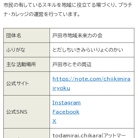
市民の有しているスキルを地域に役立てる場づくり、プラチ
ナ・カレッジの運営を行っています。
団体名
戸田市地域未来力の会
ふりがな
とだしちいきみらいりょくのかい
主な活動場所
戸田市とその周辺
https://note.com/chiikimira
公式サイト
iryoku
Instagram
公式SNS
Facebook
X
todamirai.chikara（アットマー