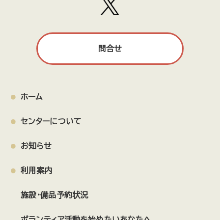
問合せ
ホーム
センターについて
お知らせ
利用案内
施設・備品予約状況
ボランティア活動を始めたいあなたへ