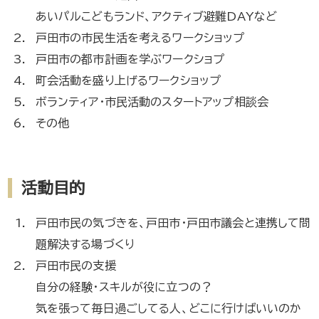
あいパルこどもランド、アクティブ避難DAYなど
戸田市の市民生活を考えるワークショップ
戸田市の都市計画を学ぶワークショプ
町会活動を盛り上げるワークショップ
ボランティア・市民活動のスタートアップ相談会
その他
活動目的
戸田市民の気づきを、戸田市・戸田市議会と連携して問
題解決する場づくり
戸田市民の支援
自分の経験・スキルが役に立つの？
気を張って毎日過ごしてる人、どこに行けばいいのか