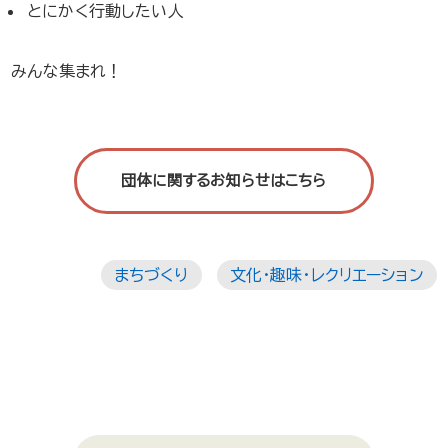
とにかく行動したい人
みんな集まれ！
団体に関するお知らせはこちら
まちづくり
文化・趣味・レクリエーション