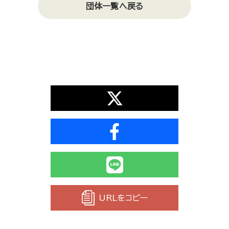
団体一覧へ戻る
URLをコピー