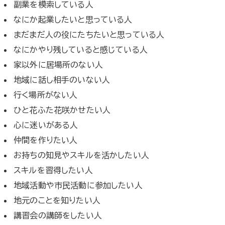
副業を模索している人
なにか起業したいと思っている人
まだまだ人の役にたちたいと思っている人
なにかやり残していると感じている人
家以外に居場所のない人
地域に話し相手のいない人
行く場所がない人
ひと花ふた花咲かせたい人
心に迷いがある人
仲間を作りたい人
お持ちの知見やスキルを活かしたい人
スキルを習得したい人
地域活動や市民活動に参加したい人
地元のことを知りたい人
講習会の講師をしたい人