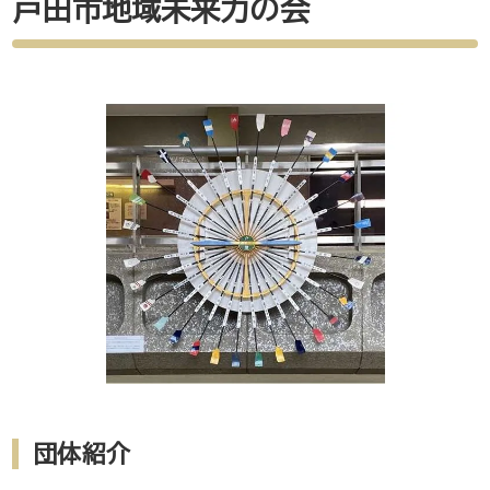
戸田市地域未来力の会
団体紹介