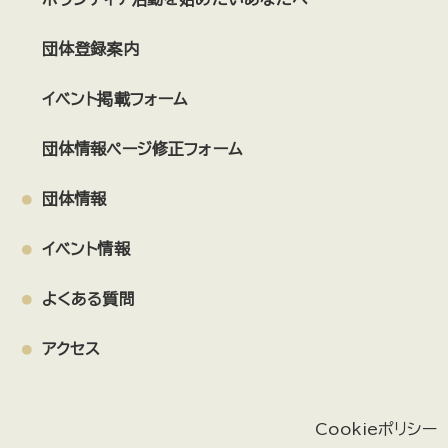
団体登録案内
イベント掲載フォーム
団体情報ページ修正フォーム
団体情報
イベント情報
よくある質問
アクセス
Cookieポリシー