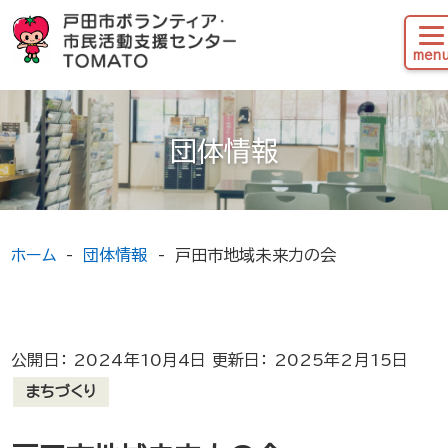
団体情報
ホーム
団体情報
戸田市地域未来力の会
公開日： 2024年10月4日 更新日： 2025年2月15日
まちづくり