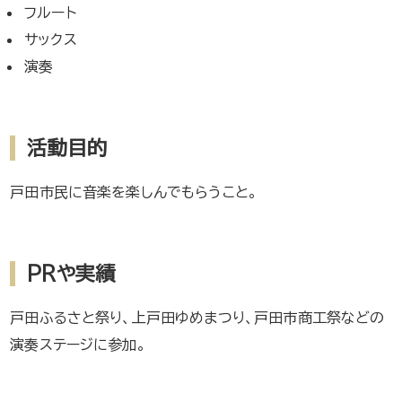
フルート
サックス
演奏
活動目的
戸田市民に音楽を楽しんでもらうこと。
PRや実績
戸田ふるさと祭り、上戸田ゆめまつり、戸田市商工祭などの
演奏ステージに参加。