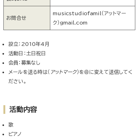
musicstudiofamil（アットマー
お問合せ
ク）gmail.com
設立：2010年4月
活動日：土日祝日
会員：募集なし
メールを送る時は（
アットマーク
）を＠に変えて送信してく
ださい。
活動内容
歌
ピアノ