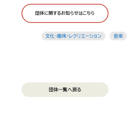
団体に関するお知らせはこちら
文化・趣味・レクリエーション
音楽
団体一覧へ戻る