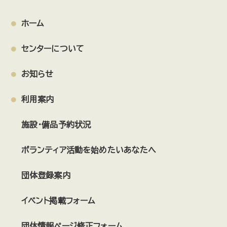
ホーム
センターについて
お知らせ
利用案内
施設・備品予約状況
ボランティア活動を始めたいあなたへ
団体登録案内
イベント掲載フォーム
団体情報ページ修正フォーム