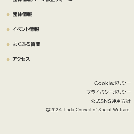
団体情報
イベント情報
よくある質問
アクセス
Cookieポリシー
プライバシーポリシー
公式SNS運用方針
©2024 Toda Council of Social Welfare.