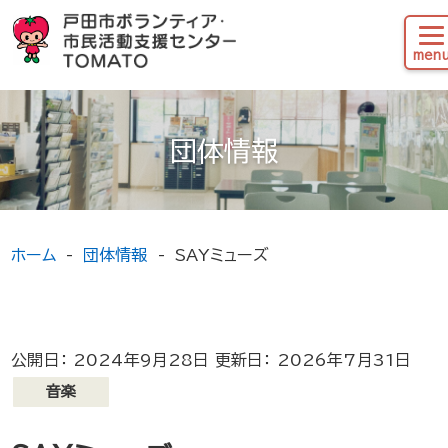
団体情報
ホーム
団体情報
SAYミューズ
公開日： 2024年9月28日 更新日： 2026年7月31日
音楽