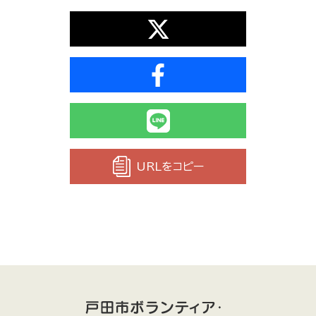
URLをコピー