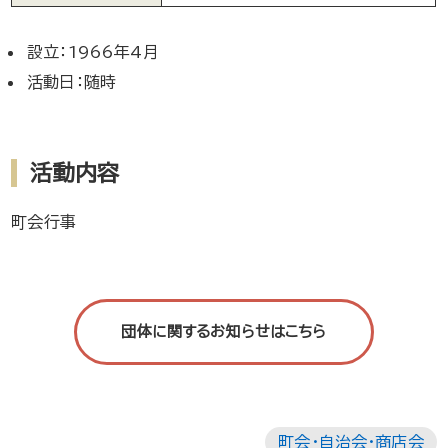
設立：1966年4月
活動日：随時
活動内容
町会行事
団体に関するお知らせはこちら
町会・自治会・商店会