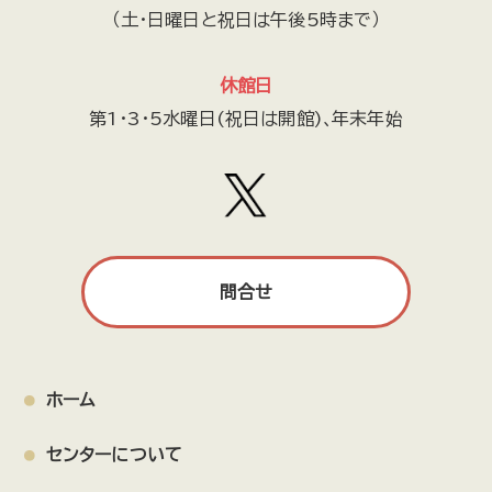
（土・日曜日と祝日は午後5時まで）
休館日
第1・3・5水曜日(祝日は開館)､年末年始
問合せ
ホーム
センターについて