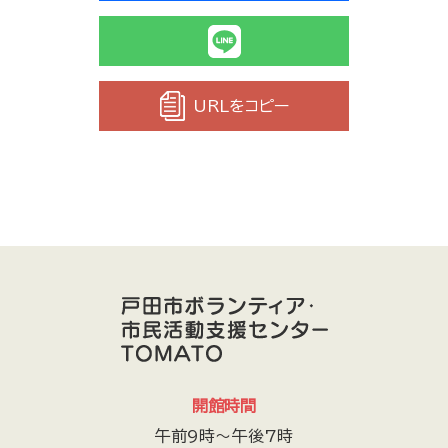
URLをコピー
開館時間
午前9時～午後7時