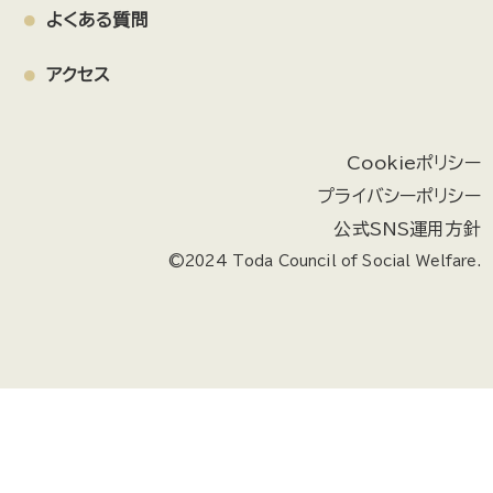
よくある質問
アクセス
Cookieポリシー
プライバシーポリシー
公式SNS運用方針
©2024 Toda Council of Social Welfare.