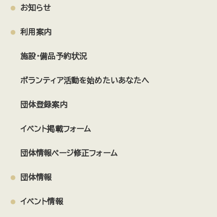
お知らせ
利用案内
施設・備品予約状況
ボランティア活動を始めたいあなたへ
団体登録案内
イベント掲載フォーム
団体情報ページ修正フォーム
団体情報
イベント情報