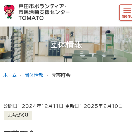
団体情報
ホーム
団体情報
元蕨町会
公開日： 2024年12月11日 更新日： 2025年2月10日
まちづくり