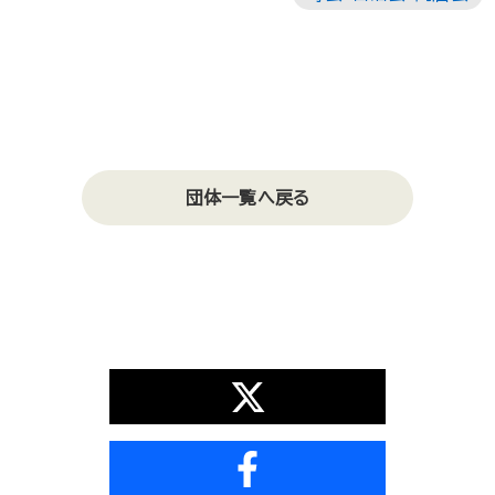
団体一覧へ戻る