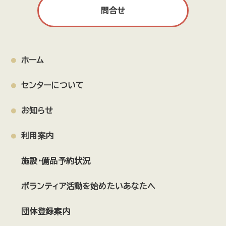
問合せ
ホーム
センターについて
お知らせ
利用案内
施設・備品予約状況
ボランティア活動を始めたいあなたへ
団体登録案内