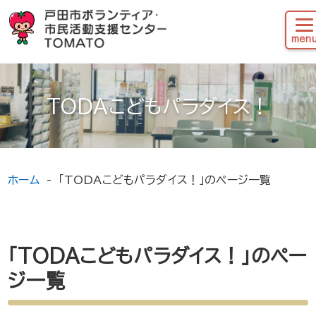
TODAこどもパラダイス！
ホーム
「TODAこどもパラダイス！」のページ一覧
「TODAこどもパラダイス！」のペー
ジ一覧