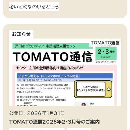
老いと幼なのいるところ
お知らせ
TOMATO通信
公開日： 2026年1月31日
TOMATO通信2026年2・3月号のご案内