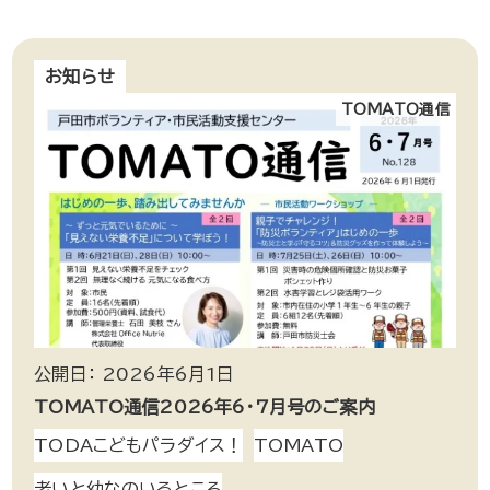
お知らせ
TOMATO通信
公開日： 2026年6月1日
TOMATO通信2026年6・7月号のご案内
TODAこどもパラダイス！
TOMATO
老いと幼なのいるところ