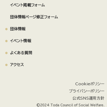
イベント掲載フォーム
団体情報ページ修正フォーム
団体情報
イベント情報
よくある質問
アクセス
Cookieポリシー
プライバシーポリシー
公式SNS運用方針
©2024 Toda Council of Social Welfare.