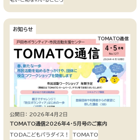
お知らせ
TOMATO通信
公開日： 2026年4月2日
TOMATO通信2026年4・5月号のご案内
TODAこどもパラダイス！
TOMATO